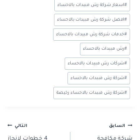
#
اسعار شركة رش مبيدات بالاحساء
#
افضل شركة رش مبيدات بالاحساء
#
خدمات شركة رش مبيدات بالاحساء
#
رش مبيدات بالاحساء
#
شركات رش مبيدات بالاحساء
#
شركة رش مبيدات بالاحساء
#
شركة رش مبيدات بالاحساء رخيصة
تصفّح
السابق
التالي
شركة مكافحة
4 خطوات لإنجاز