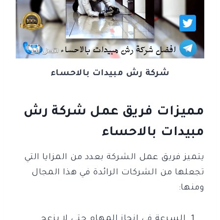
شركة رش مبيدات بالاحساء
مميزات فريق عمل شركة رش
مبيدات بالاحساء
يتميز فريق عمل الشركة بعدد من المزايا التي
تجعلها من الشركات الرائدة في هذا المجال
ومنها:
السرعة في انجاز المهام حتى لا يزعج