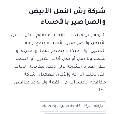
شركة رش النمل الأبيض
والصراصير بالأحساء
شركة رش مبيدات بالاحساء تقوم برش النمل
الأبيض والصراصير بالأحساء تضع راحة
العميل أولا. حيث لا يضطر لمغادرة منزله أو
شقته ولا نقل أو نقل أثاث المنزل أو الشقة.
نظرا لقدرة الشركة على ذلك. مكافحة الآفات
التي تجلب الراحة والأمان للعميل. شركة
مكافحة الحشرات في القمة ولا يوجد منافس
لها.
وسوم
#
ارقام شركة مكافحة حشرات بالاحساء
المقال: