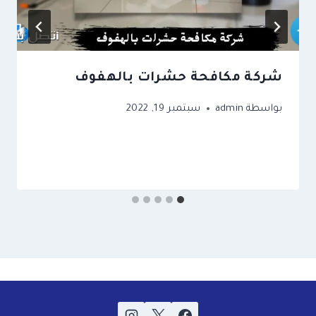
شركة مكافحة حشرات بالهفوف
بواسطة
admin
سبتمبر 19, 2022