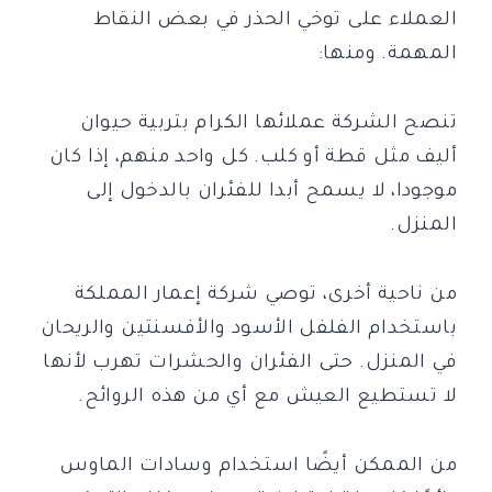
العملاء على توخي الحذر في بعض النقاط
المهمة. ومنها:
تنصح الشركة عملائها الكرام بتربية حيوان
أليف مثل قطة أو كلب. كل واحد منهم، إذا كان
موجودا، لا يسمح أبدا للفئران بالدخول إلى
المنزل.
من ناحية أخرى، توصي شركة إعمار المملكة
باستخدام الفلفل الأسود والأفسنتين والريحان
في المنزل. حتى الفئران والحشرات تهرب لأنها
لا تستطيع العيش مع أي من هذه الروائح.
من الممكن أيضًا استخدام وسادات الماوس