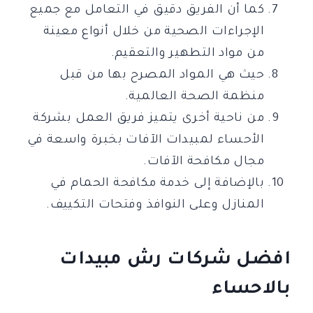
كما أن الفريق دقيق في التعامل مع جميع
الإجراءات الصحية من خلال أنواع معينة
من مواد التطهير والتعقيم.
حيث هي المواد المصرح بها من قبل
منظمة الصحة العالمية.
من ناحية أخرى يتميز فريق العمل بشركة
الأحساء لمبيدات الآفات بخبرة واسعة في
مجال مكافحة الآفات.
بالإضافة إلى خدمة مكافحة الحمام في
المنازل وعلى النوافذ وفتحات التكييف.
افضل شركات رش مبيدات
بالاحساء