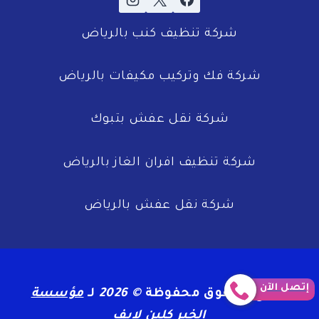
شركة تنظيف كنب بالرياض
شركة فك وتركيب مكيفات بالرياض
شركة نقل عفش بتبوك
شركة تنظيف افران الغاز بالرياض
شركة نقل عفش بالرياض
إتصل الآن
جميع الحقوق محفوظة
© 2026
لـ
مؤسسة
الخير كلين لايف