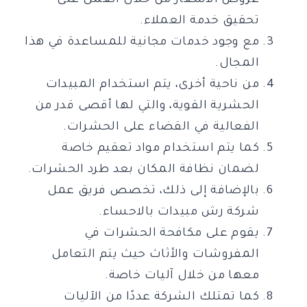
عروض الأسعار من خلال العمل على
تحقيق خدمة العملاء.
مع وجود خدمات مجانية للمساعدة في هذا
المجال.
من ناحية أخرى، يتم استخدام المبيدات
الحشرية القوية، والتي لها أقصى قدر من
الفعالية في القضاء على الحشرات.
كما يتم استخدام مواد تعقيم خاصة
لضمان نظافة المكان بعد طرد الحشرات.
بالإضافة إلى ذلك، تخصص فريق عمل
شركة رش مبيدات بالاحساء.
يقوم على مكافحة الحشرات في
المفروشات والأثاث حيث يتم التعامل
معها من خلال آليات خاصة.
كما تمتلك الشركة عددًا من الآليات