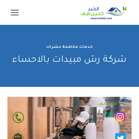
لتجاوز
لى
لمحتوى
خدمات مكافحة حشرات
شركة رش مبيدات بالاحساء