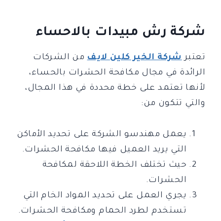
شركة رش مبيدات بالاحساء
تعتبر
شركة الخير كلين لايف
من الشركات
الرائدة في مجال مكافحة الحشرات بالحساء،
لأنها تعتمد على خطة محددة في هذا المجال،
والتي تتكون من:
يعمل مهندسو الشركة على تحديد الأماكن
التي يريد العميل فيها مكافحة الحشرات.
حيث تختلف الخطة اللاحقة لمكافحة
الحشرات.
يجري العمل على تحديد المواد الخام التي
تستخدم لطرد الحمام ومكافحة الحشرات.