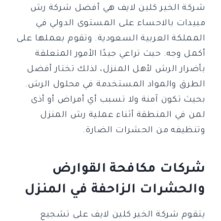
شركة الخير كلين لايف هي أفضل شركة رش
مبيدات بالاحساء على المستوى الدولي في
المملكة العربية السعودية. وتقوم بعملها على
أكمل وجه. حيث تراعي جيدًا الأمور المتعلقة
بأضرار الرش لأهل المنزل، لذلك تختار أفضل
الطرق والمواد المستخدمة في محلول الرش.
بحيث تكون آمنة ولا تسبب أي أمراض أو أذى
لمن في المنطقة أثناء عملية رش المنزل
وتنظيفه من الحشرات الضارة.
شركات مكافحة القوارض
والحشرات الزاحفة في المنزل
يتقوم شركة الخير كلين لايف على تشجيع