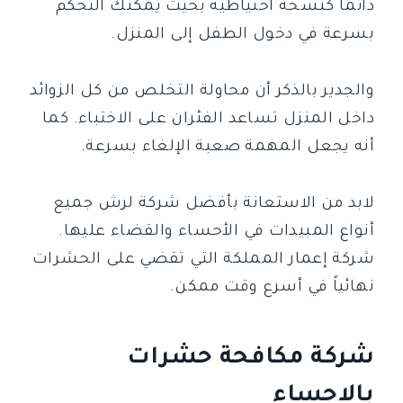
دائمًا كنسخة احتياطية بحيث يمكنك التحكم
بسرعة في دخول الطفل إلى المنزل.
والجدير بالذكر أن محاولة التخلص من كل الزوائد
داخل المنزل تساعد الفئران على الاختباء. كما
أنه يجعل المهمة صعبة الإلغاء بسرعة.
لابد من الاستعانة بأفضل شركة لرش جميع
أنواع المبيدات في الأحساء والقضاء عليها.
شركة إعمار المملكة التي تقضي على الحشرات
نهائياً في أسرع وقت ممكن.
شركة مكافحة حشرات
بالاحساء