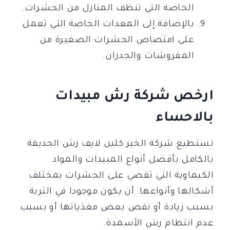
الخاصة التي تنظف المنازل من الحشرات.
بالإضافة إلى المعدات الخاصة التي تعمل
على امتصاص الحشرات الصغيرة من
المفروشات والجدران.
ارخص شركة رش مبيدات
بالاحساء
تستطيع شركة الخير كلين لايف رش الحديقة
بالكامل بأفضل أنواع المبيدات والمواد
الكيماوية التي تقضي على الحشرات بمختلف
أشكالها وأنواعها. أن يكون موجودا في التربة
بسبب زيادة أو نقص بعض مغذياتها أو بسبب
عدم انتظام رش الأسمدة.