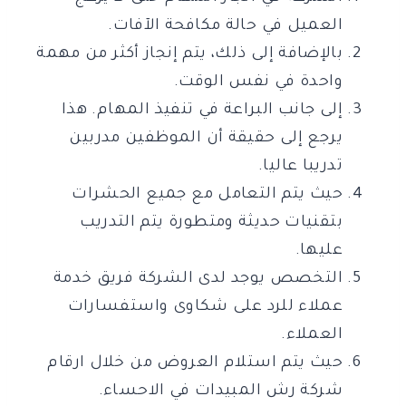
العميل في حالة مكافحة الآفات.
بالإضافة إلى ذلك، يتم إنجاز أكثر من مهمة
واحدة في نفس الوقت.
إلى جانب البراعة في تنفيذ المهام. هذا
يرجع إلى حقيقة أن الموظفين مدربين
تدريبا عاليا.
حيث يتم التعامل مع جميع الحشرات
بتقنيات حديثة ومتطورة يتم التدريب
عليها.
التخصص يوجد لدى الشركة فريق خدمة
عملاء للرد على شكاوى واستفسارات
العملاء.
حيث يتم استلام العروض من خلال ارقام
شركة رش المبيدات في الاحساء.