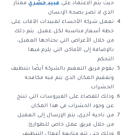
حيث يتم الاعتماد على
مبيد حشري
ممتاز
الذي لا تضر بصحة الإنسان.
تعمل شركة الأحساء لمبيدات الآفات على
خطة أسعار مناسبة لكل عميل. يتم ذلك
من خلال الأغراض التي يحتاجها العميل،
بالإضافة إلى الأماكن التي يلزم فيها
التحكم.
يقوم فريق التعقيم بالشركة أيضًا بتنظيف
وتعقيم المكان الذي يتم فيه مكافحة
الحشرات.
وذلك للقضاء على الفيروسات التي تنتج
عن وجود الحشرات في هذا المكان.
من ناحية أخرى، يتم الإرسال إلى العميل
من خلال فريق عمل خاص للطوارئ.
وذلك حتى تتم متابعة أعمال التنظيف