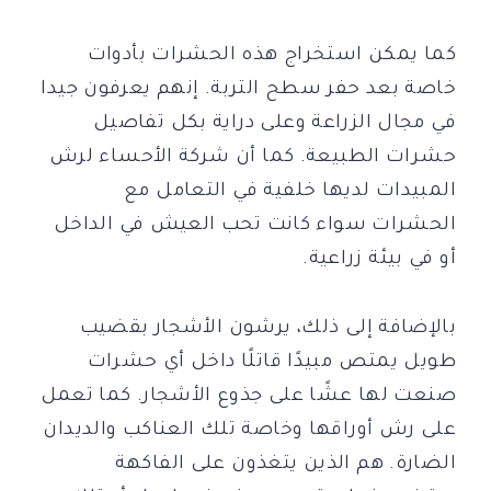
كما يمكن استخراج هذه الحشرات بأدوات
خاصة بعد حفر سطح التربة. إنهم يعرفون جيدا
في مجال الزراعة وعلى دراية بكل تفاصيل
حشرات الطبيعة. كما أن شركة الأحساء لرش
المبيدات لديها خلفية في التعامل مع
الحشرات سواء كانت تحب العيش في الداخل
أو في بيئة زراعية.
بالإضافة إلى ذلك، يرشون الأشجار بقضيب
طويل يمتص مبيدًا قاتلًا داخل أي حشرات
صنعت لها عشًا على جذوع الأشجار. كما تعمل
على رش أوراقها وخاصة تلك العناكب والديدان
الضارة. هم الذين يتغذون على الفاكهة