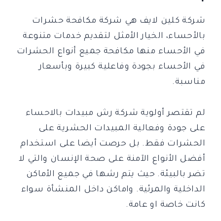
شركة كلين لايف هي شركة مكافحة حشرات
بالأحساء، الخيار الأمثل لتقديم خدمات متنوعة
في الأحساء منها مكافحة جميع أنواع الحشرات
في الأحساء بجودة وفاعلية كبيرة وبأسعار
مناسبة.
لم تقتصر أولوية شركة رش مبيدات بالاحساء
على جودة وفعالية المبيدات الحشرية على
الحشرات فقط. بل حرصت أيضا على استخدام
أفضل الأنواع الآمنة على صحة الإنسان والتي لا
تضر بالبيئة. حيث يتم رشها في جميع الأماكن
الداخلية والمرئية. واماكن داخل المنشأة سواء
كانت خاصة او عامة.