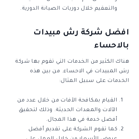
والتعقيم خلال دوريات الصيانة الدورية.
افضل شركة رش مبيدات
بالاحساء
هناك الكثير من الخدمات التي تقوم بها شركة
رش المبيدات في الاحساء. من بين هذه
الخدمات على سبيل المثال:
القيام بمكافحة الآفات من خلال عدد من
الآلات والمعدات الحديثة. وذلك لتحقيق
أفضل خدمة في هذا المجال.
كما تقوم الشركة على تقديم أفضل