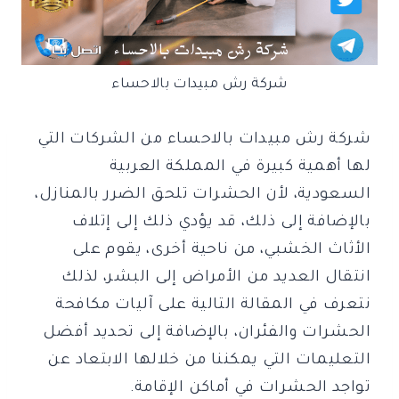
شركة رش مبيدات بالاحساء
شركة رش مبيدات بالاحساء من الشركات التي
لها أهمية كبيرة في المملكة العربية
السعودية، لأن الحشرات تلحق الضرر بالمنازل،
بالإضافة إلى ذلك، قد يؤدي ذلك إلى إتلاف
الأثاث الخشبي، من ناحية أخرى، يقوم على
انتقال العديد من الأمراض إلى البشر، لذلك
نتعرف في المقالة التالية على آليات مكافحة
الحشرات والفئران، بالإضافة إلى تحديد أفضل
التعليمات التي يمكننا من خلالها الابتعاد عن
تواجد الحشرات في أماكن الإقامة.