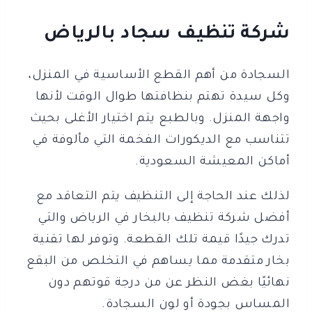
شركة تنظيف سجاد بالرياض
السجادة من أهم القطع الأساسية في المنزل،
وكل سيدة تهتم بنظافتها طوال الوقت لأنها
واجهة المنزل. وبالطبع يتم اختيار الأغلى بحيث
تتناسب مع الديكورات الفخمة التي مألوفة في
أماكن المعيشة السعودية.
لذلك عند الحاجة إلى التنظيف يتم التعاقد مع
أفضل شركة تنظيف بالبخار في الرياض والتي
تدرك جيدًا قيمة تلك القطعة. وتوفر لها تقنية
بخار متقدمة مما يساهم في التخلص من البقع
نهائيًا بغض النظر عن من درجة قوتهم دون
المساس بجودة أو لون السجادة.