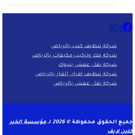
مجالس
بالاحساء
شركة تنظيف كنب بالرياض
شركة فك وتركيب مكيفات بالرياض
شركة نقل عفش بتبوك
شركة تنظيف افران الغاز بالرياض
شركة نقل عفش بالرياض
جميع الحقوق محفوظة
© 2026
لـ
مؤسسة الخير
كلين لايف