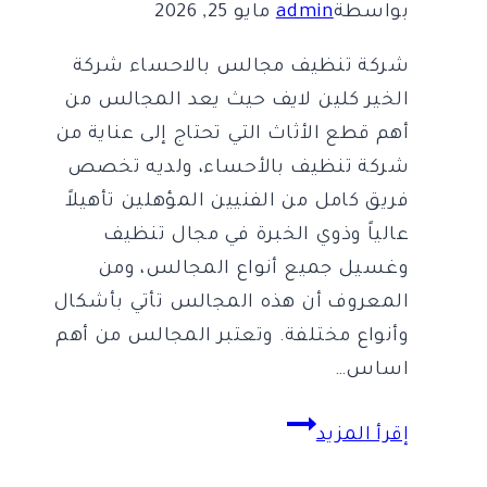
39
بواسطة
admin
مايو 25, 2026
%
شركة تنظيف مجالس بالاحساء شركة
الخير كلين لايف حيث يعد المجالس من
أهم قطع الأثاث التي تحتاج إلى عناية من
شركة تنظيف بالأحساء، ولديه تخصص
فريق كامل من الفنيين المؤهلين تأهيلاً
عالياً وذوي الخبرة في مجال تنظيف
وغسيل جميع أنواع المجالس، ومن
المعروف أن هذه المجالس تأتي بأشكال
وأنواع مختلفة. وتعتبر المجالس من أهم
اساس…
شركة
إقرأ المزيد
تنظيف