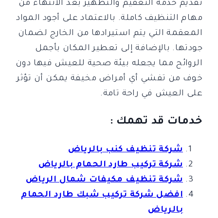
تقديم خدمة التعقيم والتطهير بعد الانتهاء من
مهام التنظيف كاملة. بالاعتماد على أجود المواد
المعقمة التي يتم استيرادها من الخارج لضمان
جودتها. بالإضافة إلى تعطير المكان بأجمل
الروائح مما يجعله بيئة صحية للعيش فيها دون
خوف من تفشي أي أمراض مخيفة يمكن أن تؤثر
على العيش في راحة تامة.
خدمات قد تهمك :
شركة تنظيف كنب بالرياض
شركة تركيب طارد الحمام بالرياض
شركة تنظيف مكيفات شمال الرياض
افضل شركة تركيب شبك طارد الحمام
بالرياض