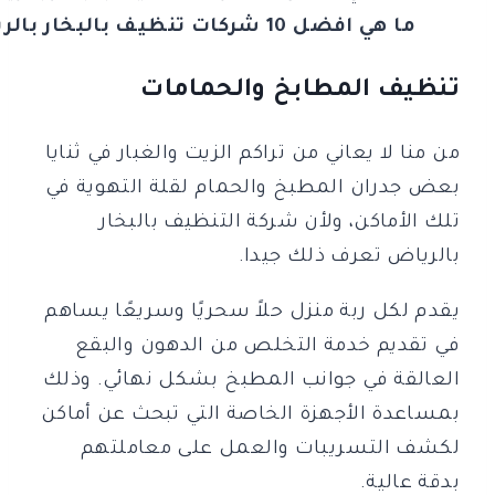
ما هي افضل 10 شركات تنظيف بالبخار بالرياض
تنظيف المطابخ والحمامات
من منا لا يعاني من تراكم الزيت والغبار في ثنايا
بعض جدران المطبخ والحمام لقلة التهوية في
تلك الأماكن، ولأن شركة التنظيف بالبخار
بالرياض تعرف ذلك جيدا.
يقدم لكل ربة منزل حلاً سحريًا وسريعًا يساهم
في تقديم خدمة التخلص من الدهون والبقع
العالقة في جوانب المطبخ بشكل نهائي. وذلك
بمساعدة الأجهزة الخاصة التي تبحث عن أماكن
لكشف التسريبات والعمل على معاملتهم
بدقة عالية.