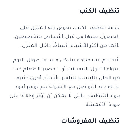
تنظيف الكنب
خدمة تنظيف الكنب، تحرص ربة المنزل على
الحصول عليها من قبل أشخاص متخصصين،
لأنها من أكثر الأشياء اتساخًا داخل المنزل.
لأنه يتم استخدامه بشكل مستمر طوال اليوم
سواء لتناول المقبلات أو لتحضير الطعام كما
هو الحال بالنسبة للتلفاز وأشياء أخرى كثيرة.
لذلك عند التواصل مع الشركة يتم توفير أجود
مواد التنظيف. والتي لا يمكن أن تؤثر إطلاقا على
جودة الأقمشة.
تنظيف المفروشات