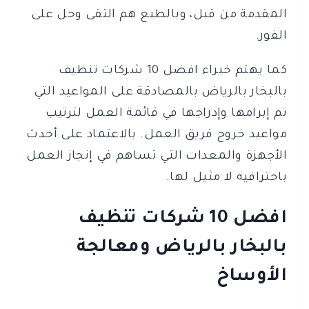
المقدمة من قبل، وبالطبع هم التقى وحل على
الفور.
كما يهتم خبراء افضل 10 شركات تنظيف
بالبخار بالرياض بالمصادقة على المواعيد التي
تم إبرامها وإدراجها في قائمة العمل لترتيب
مواعيد خروج فريق العمل. بالاعتماد على أحدث
الأجهزة والمعدات التي تساهم في إنجاز العمل
باحترافية لا مثيل لها.
افضل 10 شركات تنظيف
بالبخار بالرياض ومعالجة
الأوساخ