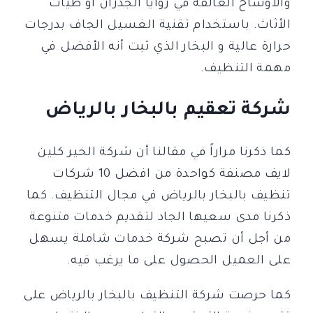
والأوساخ العالقة في زوايا الجدران أو طيات
الأثاث. باستخدام تقنية الغسيل الجاف بدرجات
حرارة عالية و البخار الذي ثبت أنه الأفضل في
مهمة التنظيف.
شركة تعقيم بالبخار بالرياض
كما ذكرنا مراراً في مقالنا أن شركة الخير كلين
لايف مصنفة كواحدة من افضل 10 شركات
تنظيف بالبخار بالرياض في مجال التنظيف. كما
ذكرنا مدى سعيها الجاد لتقديم خدمات متنوعة
من أجل أن تصبح شركة خدمات شاملة يسهل
على العميل الحصول على ما يرغب فيه.
كما حرصت شركة التنظيف بالبخار بالرياض على