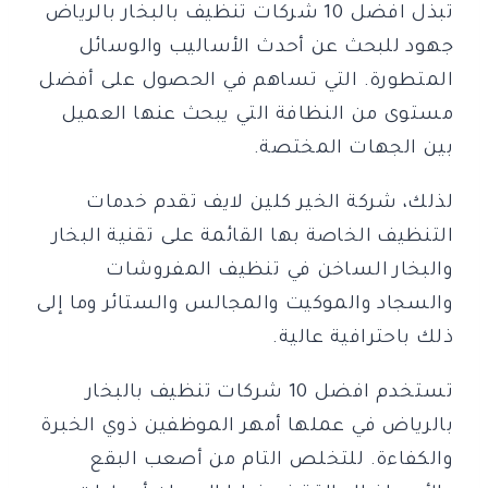
تبذل افضل 10 شركات تنظيف بالبخار بالرياض
جهود للبحث عن أحدث الأساليب والوسائل
المتطورة. التي تساهم في الحصول على أفضل
مستوى من النظافة التي يبحث عنها العميل
بين الجهات المختصة.
لذلك، شركة الخير كلين لايف تقدم خدمات
التنظيف الخاصة بها القائمة على تقنية البخار
والبخار الساخن في تنظيف المفروشات
والسجاد والموكيت والمجالس والستائر وما إلى
ذلك باحترافية عالية.
تستخدم افضل 10 شركات تنظيف بالبخار
بالرياض في عملها أمهر الموظفين ذوي الخبرة
والكفاءة. للتخلص التام من أصعب البقع