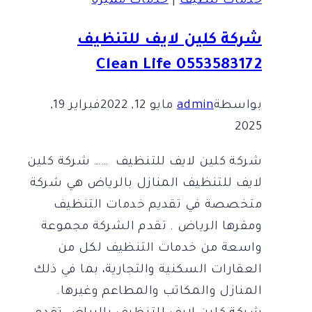
خدمات تنظيف
|
خدمات مميزة
تنظيف
خزانات
شركة كلين لايف للتنظيف
بالرياض
0553583172 Clean Life
2024
بواسطة
admin
مايو 12, 2022
فبراير 19,
2025
شركة كلين لايف للتنظيف …… شركة كلين
لايف للتنظيف المنازل بالرياض هي شركة
متخصصة في تقديم خدمات التنظيف
ومقرها الرياض . تقدم الشركة مجموعة
واسعة من خدمات التنظيف لكل من
العقارات السكنية والتجارية، بما في ذلك
المنازل والمكاتب والمطاعم وغيرها.