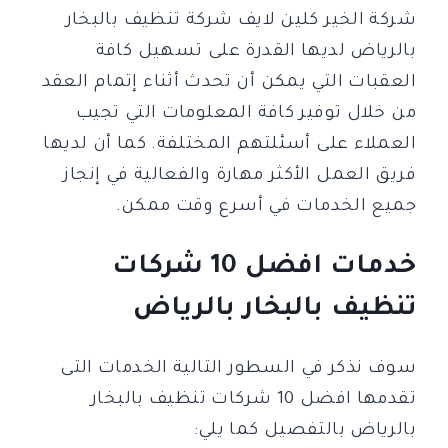
شركة الخير كلين لايف شركة تنظيف بالبخار
بالرياض لديها القدرة على تسهيل كافة
العقبات التي يمكن أن تحدث أثناء إتمام العقد
من خلال توفير كافة المعلومات التي تجيب
العملاء على أسئلتهم المختلفة. كما أن لديها
فريق العمل الأكثر مهارة والفعالية في إنجاز
جميع الخدمات في أسرع وقت ممكن.
خدمات افضل 10 شركات
تنظيف بالبخار بالرياض
سوف نذكر في السطور التالية الخدمات التى
تقدمها افضل 10 شركات تنظيف بالبخار
بالرياض بالتفصيل كما يلي: