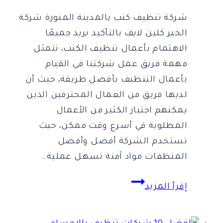
شركة تنظيف كنب بالمدينة المنورة شركة
الخير كلين لايف بالتأكيد نريد جميعًا
الاهتمام بأعمال تنظيف الكنب، تتمثل
مهمة فريق عمل شركتنا في القيام
بأعمال التنظيف بأفضل طريقة، حيث أن
لديها فريق من العمال المحترفين الذين
يمكنهم اجتياز الكثير من الأعمال
المطلوبة في أسرع وقت ممكن، حيث
تستخدم الشركة أفضل وأفضل
المنظفات مواد آمنة تسهل عملية…
شركة
إقرأ المزيد
تنظيف
كنب