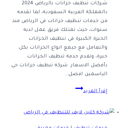
شركات تنظيف خزانات بالرياض 2024
بالمملكة العربية السعودية، لما تقدمه
من خدمات تنظيف خزانات في الرياض منذ
سنوات، حيث تمتلك فريق عمل لديه
الخبرة الكبيرة في تنظيف الخزانات
والتعامل مع جيمع انواع الخزانات بكل
خبرة، وتقدم خدمة تنظيف الخزانات
بأفضل الاسعار. شركة تنظيف خزانات حي
الياسمين افضل…
ما
إقرأ المزيد
هي
افضل
10
شركات