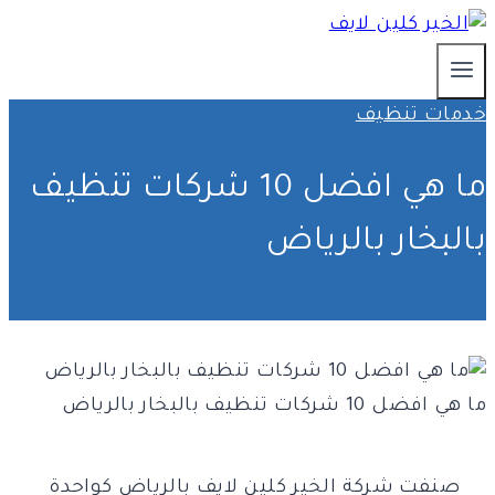
التجاوز
إلى
المحتوى
خدمات تنظيف
ما هي افضل 10 شركات تنظيف
بالبخار بالرياض
ما هي افضل 10 شركات تنظيف بالبخار بالرياض
صنفت شركة الخير كلين لايف بالرياض كواحدة