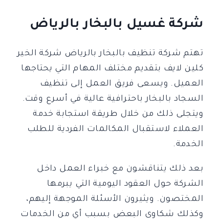
شركة غسيل بالبخار بالرياض
تهتم شركة تنظيف بالبخار بالرياض شركة الخير
كلين لايف بتقديم مختلف المهام التي يحتاجها
العميل. ويسعى فريق العمل إلى تنظيف
السجاد بالبخار باحترافية عالية في أسرع وقت.
ويتجلى ذلك من خلال طريقة استجابة خدمة
العملاء لاستقبال المكالمات الفردية للطلب
الخدمة.
بعد ذلك يتناقشون مع خبراء العمل داخل
الشركة حول العقود اليومية التي يبرمها
المختصون. ويثيرون الأسئلة الموجهة إليهم،
وكذلك شكاوى البعض بسبب أي من الخدمات