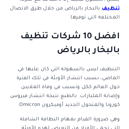
تنظيف
بالبخار بالرياض من خلال طرق الاتصال
المختلفة التي توفرها.
افضل 10 شركات تنظيف
بالبخار بالرياض
التنظيف ليس بالسهولة التي كان عليها في
الماضي، بسبب انتشار الأوبئة في تلك الفترة
حول العالم ككل وتسبب في وفاة الملايين
وإصابة المليارات. بالطبع نتيجة انتشار فيروس
كورونا والمتحول الجديد أوميكرون Omicron.
وهي ضرورة القيام بمهام النظافة الشاملة
التي تحمي الأفراد من التعرض لهذه الأوبئة.