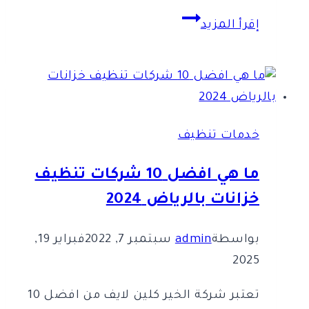
شركة
إقرأ المزيد
تنظيف
خزانات
شمال
الرياض
خدمات تنظيف
ما هي افضل 10 شركات تنظيف
خزانات بالرياض 2024
بواسطة
admin
سبتمبر 7, 2022
فبراير 19,
2025
تعتبر شركة الخير كلين لايف من افضل 10