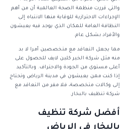
والتي قررت منظمة الصحة العالمية أن من أهم
الإجراءات الاحترازية للوقاية منها الانتباه إلى
النظافة العامة للمكان الذي يوجد فيه يعيشون
والأفراد بشكل عام.
مما يجعل التعاقد مع متخصصين أمرا لا بد
منه مثل شركة الخير كلين لايف للحصول على
أعلى مستوى من الجودة والاحتراف. وبالتأكيد
إذا كنت ممن يعيشون في مدينة الرياض وتحتاج
إلى وكالات متخصصة، فلا مفر من التعاقد مع
شركة تنظيف بالبخار.
أفضل شركة تنظيف
بالبخار في الرياض