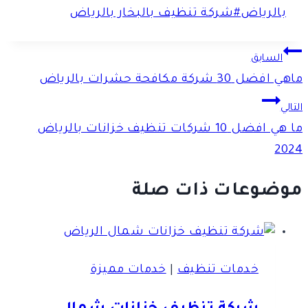
بالرياض
#
شركة تنظيف بالبخار بالرياض
تصفّح
السابق
ماهي افضل 30 شركة مكافحة حشرات بالرياض
المقالات
التالي
ما هي افضل 10 شركات تنظيف خزانات بالرياض
2024
موضوعات ذات صلة
خدمات تنظيف
|
خدمات مميزة