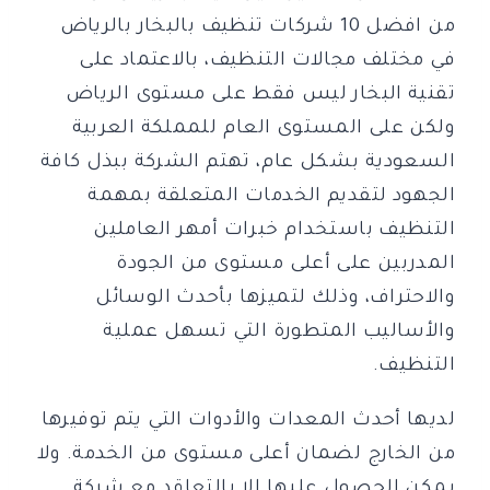
من افضل 10 شركات تنظيف بالبخار بالرياض
في مختلف مجالات التنظيف، بالاعتماد على
تقنية البخار ليس فقط على مستوى الرياض
ولكن على المستوى العام للمملكة العربية
السعودية بشكل عام، تهتم الشركة ببذل كافة
الجهود لتقديم الخدمات المتعلقة بمهمة
التنظيف باستخدام خبرات أمهر العاملين
المدربين على أعلى مستوى من الجودة
والاحتراف، وذلك لتميزها بأحدث الوسائل
والأساليب المتطورة التي تسهل عملية
التنظيف.
لديها أحدث المعدات والأدوات التي يتم توفيرها
من الخارج لضمان أعلى مستوى من الخدمة. ولا
يمكن الحصول عليها إلا بالتعاقد مع شركة