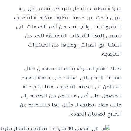
شركة تنظيف بالبخار بالرياض تقدم لكل ربة
منزل تبحث عن خدمة تنظيف متكاملة لتنظيف
المفروشات. والتي تعد من أهم الخدمات التي
تسعى إليها الشركات المختلفة للحد من
انتشار بق الفراش وغيرها من الحشرات
المزعجة.
لذلك تهتم الشركة بتلك الخدمة من خلال
تقنيات البخار التي تعتمد على خدمة الهواء
الساخن في مهمة التنظيف. مما ينتج عنه
الحصول على أعلى مستوى من الخدمة، إلى
جانب مواد تنظيف لا مثيل لها مستوردة من
الخارج لضمان الجودة.