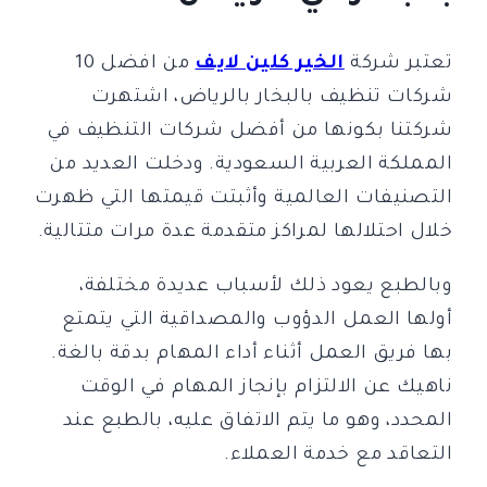
تعتبر شركة
الخير كلين لايف
من افضل 10
شركات تنظيف بالبخار بالرياض، اشتهرت
شركتنا بكونها من أفضل شركات التنظيف في
المملكة العربية السعودية. ودخلت العديد من
التصنيفات العالمية وأثبتت قيمتها التي ظهرت
خلال احتلالها لمراكز متقدمة عدة مرات متتالية.
وبالطبع يعود ذلك لأسباب عديدة مختلفة،
أولها العمل الدؤوب والمصداقية التي يتمتع
بها فريق العمل أثناء أداء المهام بدقة بالغة.
ناهيك عن الالتزام بإنجاز المهام في الوقت
المحدد، وهو ما يتم الاتفاق عليه، بالطبع عند
التعاقد مع خدمة العملاء.