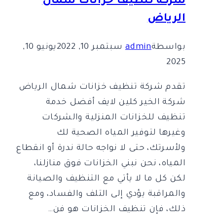
شركة تنظيف خزانات شمال
الرياض
بواسطة
admin
سبتمبر 10, 2022
يونيو 10,
2025
تقدم شركة تنظيف خزانات شمال الرياض
شركة الخير كلين لايف أفضل خدمة
تنظيف للخزانات المنزلية والشركات
وغيرها لتوفير المياه الصحية لك
ولأسرتك، حتى لا نواجه حالة ندرة أو انقطاع
المياه، نحن نبني الخزانات فوق منازلنا،
لكن كل ما لا يأتي مع التنظيف والصيانة
والمراقبة يؤدي إلى التلف والفساد، ومع
ذلك، فإن تنظيف الخزانات هو فن…