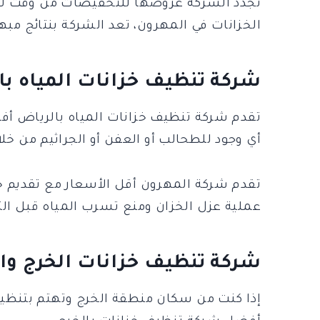
تجدد الشركة عروضها للتخفيضات من وقت لآخر
الخزانات في المهرون، تعد الشركة بنتائج مبه
شركة تنظيف خزانات المياه با
تقدم شركة تنظيف خزانات المياه بالرياض أف
أي وجود للطحالب أو العفن أو الجراثيم من خل
تقدم شركة المهرون أقل الأسعار مع تقديم خ
عملية عزل الخزان ومنع تسرب المياه قبل الت
شركة تنظيف خزانات الخرج وال
إذا كنت من سكان منطقة الخرج وتهتم بتنظيف 