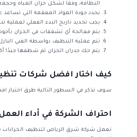
النظافة، وفقًا لشكل خزان المياه وحجمه
يحدد جودة المواد المعقمة التي تساعد عل
يجب تحديد تاريخ البدء الفعلي لعملية تن
يتم معالجة أي تشققات في الخزان بأجود
تتم عملية التنظيف بواسطة الفني النازل 
يتم حك جدران الخزان ثم شطفها جيدًا أك
كيف اختار افضل شركات تنظي
سوف نذكر في السطور التالية طرق اختيار ا
احتراف الشركة في أداء العمل
تعمل شركة شرق الرياض لتنظيف الخزانات بمن