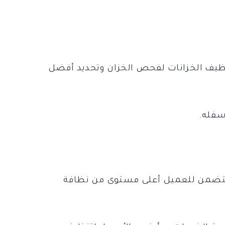
يف الخزانات لفحص الخزان وتحديد أفضل
سفله.
 لتضمن للعميل أعلى مستوى من نظافة