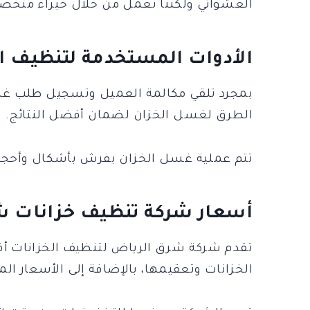
العشوائي ولكننا نعمل من خلال خبراء متخصص
الأدوات المستخدمة لتنظيف ا
بمجرد تلقي مكالمة العميل وتسجيل طلب غس
الطرق لغسل الخزان لضمان أفضل النتائج.
تتم عملية غسل الخزان بفرش بأشكال وأحجام 
أسعار شركة تنظيف خزانات ش
تقدم شركة شرق الرياض لتنظيف الخزانات أف
الخزانات وتعقيمها، بالإضافة إلى الأسعار ال