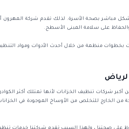
بط بشكل مباشر بصحة الأسرة. لذلك تقدم شركة المهرو
الحفاظ على سلامة المبنى الأسطح.
ت بخطوات منظمة من خلال أحدث الأدوات ومواد التنظيف
لرياض
أكبر شركات تنظيف الخزانات لأنها تمتلك أكثر الكواد
ة من الخارج للتخلص من الأوساخ الموجودة في الخزانات
ظ على صحتنا ، ولهذا السبب تقدم شركتنا خدمات تنظيف