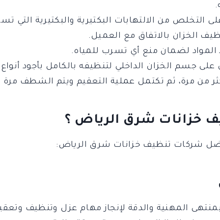
.
ى التخلص من الالتهابات البكتيرية والبكتيرية التي تسب
ظيف الخزان بالاتفاق مع العميل.
 المواد لضمان منع أي تسرب للمياه.
على جسم الخزان الداخلي لتنظيفه بالكامل بأجود أنواع
ثر من مرة، ثم تكتمل عملية التعقيم ويتم الشطف مرة أخ
ف خزانات شرق الرياض ؟
فضل شركات تنظيف خزانات شرق الرياض:
تهى المهنية والدقة لإنجاز مهام عزل وتنظيف وتعقيم 