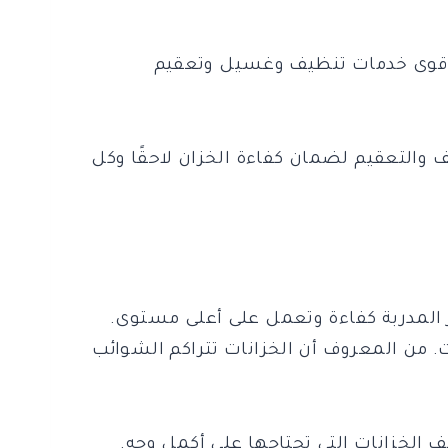
ن أقوى خدمات تنظيف وغسيل وتعقيم
 والتعقيم لضمان كفاءة الخزان لاحقًا وكل
ر المدربة كفاءة وتعمل على أعلى مستوى.
. من المعروف أن الخزانات تتراكم الشوائب
 الخزانات التي تحتاجها على أكمل وجه.