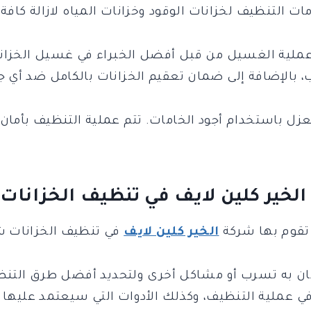
 التنظيف لخزانات الوقود وخزانات المياه لازالة كافة ا
عملية الغسيل من قبل أفضل الخبراء في غسيل الخزان
بالإضافة إلى ضمان تعقيم الخزانات بالكامل ضد أي جرا
ل باستخدام أجود الخامات. تتم عملية التنظيف بأمان
الخير كلين لايف في تنظيف الخزانا
 تقوم بها شركة
الخير كلين لايف
في تنظيف الخزانات ش
 كان به تسرب أو مشاكل أخرى ولتحديد أفضل طرق التن
في عملية التنظيف، وكذلك الأدوات التي سيعتمد عليه