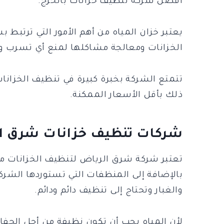
أفضل شركة تنظيف خزانات بالخرج.
يعتبر خزان المياه من أهم الأمور التي ترت
الخزانات ومعالجة مشاكلها لمنع أي تسرب و
تتمتع الشركة بخبرة كبيرة في تنظيف الخزانا
ذلك بأقل الأسعار الممكنة.
شركات تنظيف خزانات شرق ا
تعتبر شركة شرق الرياض لتنظيف الخزانات من 
بالإضافة إلى المنظفات التي تستوردها الشرك
والغبار وتحتاج إلى تنظيف دائم ودائم.
لأن المياه يجب أن تكون نظيفة من أجل الحفا