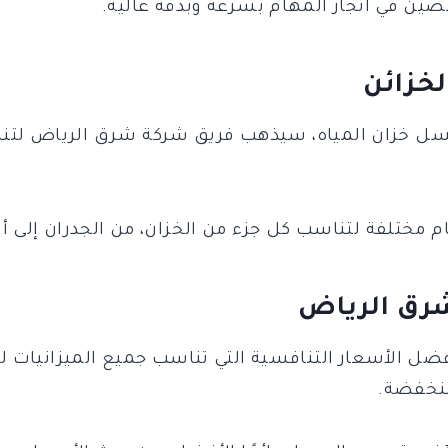
ين في انجاز المهام بسرعة وبدقة عالية.
لخزائن
ل خزان المياه، سيذهب فريق شركة شرق الرياض لتنظ
مختلفة لتناسب كل جزء من الخزان، من الجدران إلى أ
رق الرياض
ضل الأسعار التنافسية التي تناسب جميع الميزانيات
منخفضة.