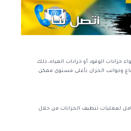
خزانات الوقود أو خزانات المياه، ذلك
قاع وجوانب الخزان بأعلى مستوى ممكن.
امل لعمليات تنظيف الخزانات من خلال