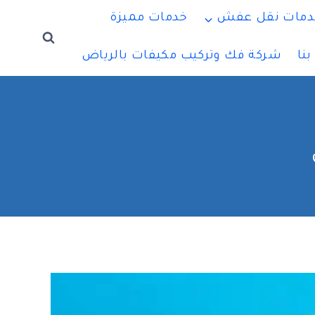
دمات نقل عفش
خدمات مميزة
نا
شركة فك وتركيب مكيفات بالرياض