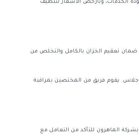
ودة الخدمات، وبأرخص الأسعار لتنظيف
 ضمان تعقيم الخزان بالكامل والتخلص من
ر جلاس. يقوم فريق من المختصين بمراقبة
بشركة الماهرون للتأكد من التعامل مع