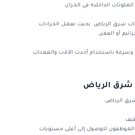
لملوثات الداخلية في الخزان.
ات شرق الرياض. بحيث تعمل الخزانات
ثيم أو العفن.
 وسرعة باستخدام أحدث الآلات والمعدات
ت شرق الرياض
رق الرياض:
ظيف.
ا الموظفون للوصول إلى أعلى مستويات