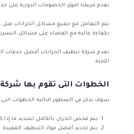
يقدم فريقنا اقوى الخصومات الدورية على خدمات
يتم التعامل مع جميع مشاكل الخزانات قبل 
بكفاءة عالية مع القضاء على مشاكل التسرب، 
تقدم شركة تنظيف الخزانات أفضل خدمات العز
الآمنة.
الخطوات التى تقوم بها شركة 
سوف نذكر في السطور التالية الخطوات التى
يتم فحص الخزان بالكامل لتحديد ما إذا
يتم تحديد أفضل مواد التنظيف المفيدة 