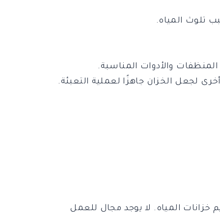
ب تلوث المياه.
 المنظفات والأدوات المناسبة.
رى لجعل الخزان جاهزًا لعملية التعبئة.
خزانات المياه. لا يوجد مجال للعمل