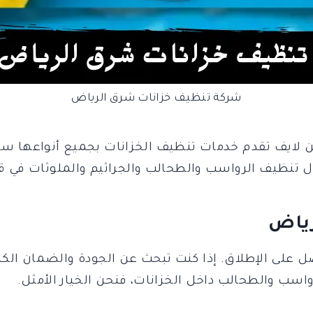
شركة تنظيف خزانات شرق الرياض
ايف تقدم خدمات تنظيف الخزانات بجميع أنواعها سواء 
ال تنظيف الرواسب والطحالب والجراثيم والملوثات في 
رياض
 على الإطلاق. إذا كنت تبحث عن الجودة والضمان الك
سب والطحالب داخل الخزانات، فنحن الخيار الأمثل.