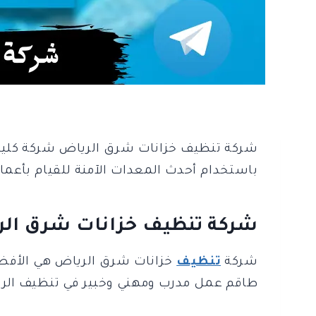
شركة تنظيف خزانات شرق الرياض شركة كلين ل
باستخدام أحدث المعدات الآمنة للقيام بأعم
شركة تنظيف خزانات شرق ال
شركة
تنظيف
خزانات شرق الرياض هي الأفضل
طاقم عمل مدرب ومهني وخبير في تنظيف الروا