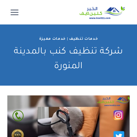
لتجاوز
لى
لمحتوى
خدمات تنظيف
|
خدمات مميزة
شركة تنظيف كنب بالمدينة
المنورة