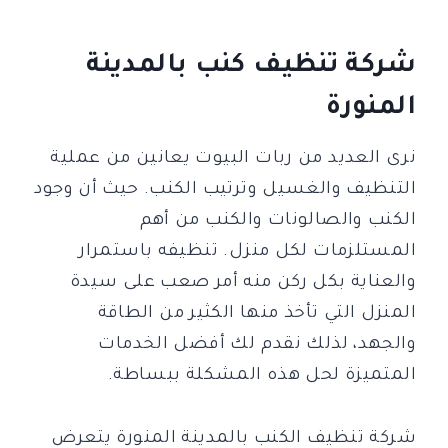
شركة تنظيف كنب بالمدينة
المنورة
نرى العديد من ربات البيوت يعانين من عملية
التنظيف والغسيل وترتيب الكنب. حيث أن وجود
الكنب والصالونات والكنب من أهم
المستلزمات لكل منزل. تنظيفه باستمرار
والعناية بكل ركن منه أمر صعب على سيدة
المنزل التي تأخذ منها الكثير من الطاقة
والجهد، لذلك نقدم لك أفضل الخدمات
المتميزة لحل هذه المشكلة ببساطة.
شركة تنظيف الكنب بالمدينة المنورة يتعرض