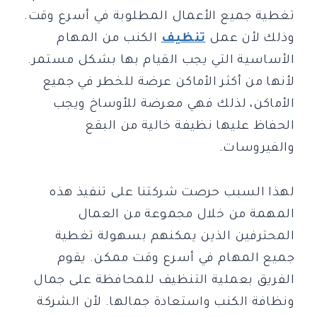
تغطية جميع الأعمال المطلوبة في أسرع وقت.
وذلك لأن عمل
تنظيف
الكنب من المهام
الأساسية التي يجب القيام بها بشكل مستمر.
لأنها من أكثر الأماكن عرضة للخطر في جميع
الأماكن، لذلك فهي معرضة للأوساخ ويجب
الحفاظ عليها نظيفة خالية من البقع
والفيروسات.
لهذا السبب حرصت شركتنا على تنفيذ هذه
المهمة من خلال مجموعة من العمال
المحترفين الذين يمكنهم بسهولة تغطية
جميع المهام في أسرع وقت ممكن. يقوم
الفريق بعملية التنظيف للمحافظة على جمال
ونظافة الكنب واستعادة جمالها. لأن الشركة