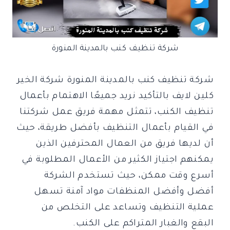
شركة تنظيف كنب بالمدينة المنورة
شركة تنظيف كنب بالمدينة المنورة شركة الخير
كلين لايف بالتأكيد نريد جميعًا الاهتمام بأعمال
تنظيف الكنب، تتمثل مهمة فريق عمل شركتنا
في القيام بأعمال التنظيف بأفضل طريقة، حيث
أن لديها فريق من العمال المحترفين الذين
يمكنهم اجتياز الكثير من الأعمال المطلوبة في
أسرع وقت ممكن، حيث تستخدم الشركة
أفضل وأفضل المنظفات مواد آمنة تسهل
عملية التنظيف وتساعد على التخلص من
البقع والغبار المتراكم على الكنب.