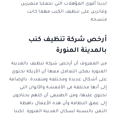
لدينا أقوى المؤهلات التي تجعلنا متميزين
وقادرين على تنظيف الكنب مهما كانت
متسخة.
أرخص شركة تنظيف كنب
بالمدينة المنورة
من المعروف أن أرخص شركة تنظيف بالمدينة
المنورة يمكن التعامل معها أن الأريكة تحتوي
على أشكال عديدة ومختلفة ومتعددة. بالإضافة
إلى أنها مختلفة في الأقمشة والألوان التي
تحتوي عليها، ومن الطبيعي أن كلهم ​​يحتاجون
إلى عمق النظافة وأن هذه الأعمال باهظة
الثمن بالنسبة لسكان المدينة المنورة. لكننا