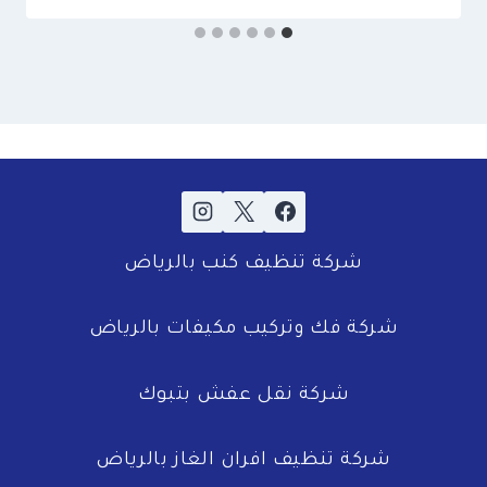
شركة تنظيف كنب بالرياض
شركة فك وتركيب مكيفات بالرياض
شركة نقل عفش بتبوك
شركة تنظيف افران الغاز بالرياض