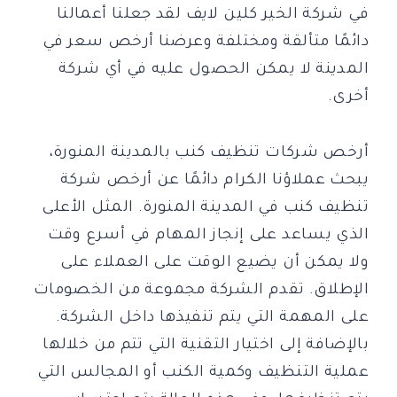
في شركة الخير كلين لايف لقد جعلنا أعمالنا
دائمًا متألقة ومختلفة وعرضنا أرخص سعر في
المدينة لا يمكن الحصول عليه في أي شركة
أخرى.
أرخص شركات تنظيف كنب بالمدينة المنورة،
يبحث عملاؤنا الكرام دائمًا عن أرخص شركة
تنظيف كنب في المدينة المنورة. المثل الأعلى
الذي يساعد على إنجاز المهام في أسرع وقت
ولا يمكن أن يضيع الوقت على العملاء على
الإطلاق. تقدم الشركة مجموعة من الخصومات
على المهمة التي يتم تنفيذها داخل الشركة.
بالإضافة إلى اختيار التقنية التي تتم من خلالها
عملية التنظيف وكمية الكنب أو المجالس التي