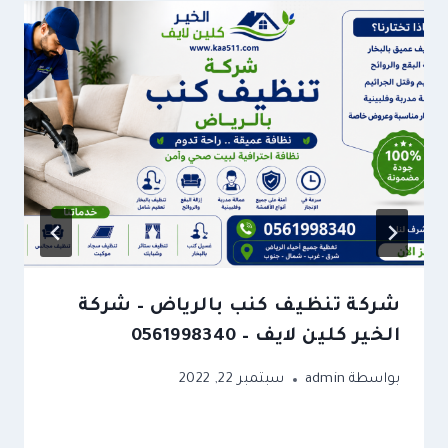
شركة تنظيف كنب بالرياض – شركة
الخير كلين لايف – 0561998340
بواسطة
admin
سبتمبر 22, 2022