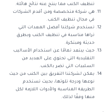
تنظيف الكنب مما ينتج عنه نتائج هائلة.
هي شركة متخصصة ومن أقدم الشركات
في مجال تنظيف الكنب.
تستخدم شركتنا أفضل المعدات التي
تراها مناسبة في تنظيف الكنب وبطرق
حديثة ومبتكرة.
حيث يبتعد تمامًا عن استخدام الأساليب
التقليدية التي تحتوي على العديد من
السلبيات التي تضر بالكنب.
يمكن لشركتنا التفريق بين الكنب من حيث
نوعها ودرجة تلوثها، بحيث تستخدم
الطريقة المناسبة والأدوات اللازمة لكل
منها وفقًا لذلك.