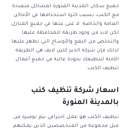
جميع سكان المدينة المنورة لمشاكل متعددة
مع الكنب، بسبب كثرة استخدامها في الأماكن
العامة والخاصة. لا غنى عنها في جميع المنازل.
لكن لابد من وجود طريقة للمحافظة عليها
والتخلص من البقع والأوساخ التي تظهر عليها.
لذلك فإن شركة الخير كلين لايف هي الطريقة
الآمنة لتنظيفك بجودة عالية في جميع أعمال
تنظيف الكنب.
اسعار شركة تنظيف كنب
بالمدينة المنورة
تنظيف الكنب هو عمل احترافي يتم توفيره من
قبل مجموعة من المتخصصين الذين يمكنهم