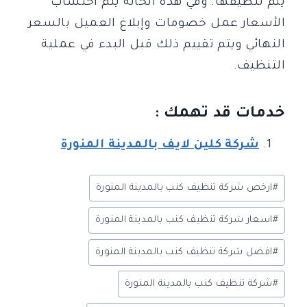
يتم تنظيفها. وفي هذه الحالة يتم احتساب
الأسعار عمل خصومات وإبلاغ العميل بالسعر
النهائي ويتم تقييم ذلك قبل البدء في عملية
التنظيف.
خدمات قد تهمك :
شركة كلين لايف بالمدينة المنورة
وسوم
#
ارخص شركة تنظيف كنب بالمدينة المنورة
المقال:
#
اسعار شركة تنظيف كنب بالمدينة المنورة
#
افضل شركة تنظيف كنب بالمدينة المنورة
#
شركة تنظيف كنب بالمدينة المنورة