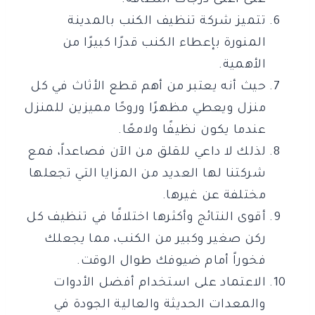
على أعلى درجات النظافة.
تتميز شركة تنظيف الكنب بالمدينة
المنورة بإعطاء الكنب قدرًا كبيرًا من
الأهمية.
حيث أنه يعتبر من أهم قطع الأثاث في كل
منزل ويعطي مظهرًا وروحًا مميزين للمنزل
عندما يكون نظيفًا ولامعًا.
لذلك لا داعي للقلق من الآن فصاعداً، فمع
شركتنا لها العديد من المزايا التي تجعلها
مختلفة عن غيرها.
أقوى النتائج وأكثرها اختلافًا في تنظيف كل
ركن صغير وكبير من الكنب، مما يجعلك
فخوراً أمام ضيوفك طوال الوقت.
الاعتماد على استخدام أفضل الأدوات
والمعدات الحديثة والعالية الجودة في