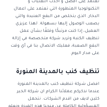
تعتمد على افضل و احدث التقنيات و
التكنولوجيا المتطورة التي تعتمد على اعمال
البخار. الذي يتخلص من البقع العنيدة والتي
يصعب الوصول إليها بسهولة. لهذا عزيزي
العميل، إذا كنت مرتبكًا وقلقًا بشأن عمل
تنظيف الكنبة وتريد شركة متخصصة في إزالة
البقع الصعبة، فعليك الاتصال بنا في أي وقت
على مدار اليوم.
تنظيف كنب بالمدينة المنورة
افضل شركة تنظيف كنب بالمدينة المنورة
عندما نذكركم عملائنا الكرام ان شركة الخير
كلين لايف من اقدم الشركات. نتحمل
المسؤولية الكاملة عن منحنا هذه الميزة ونعلم