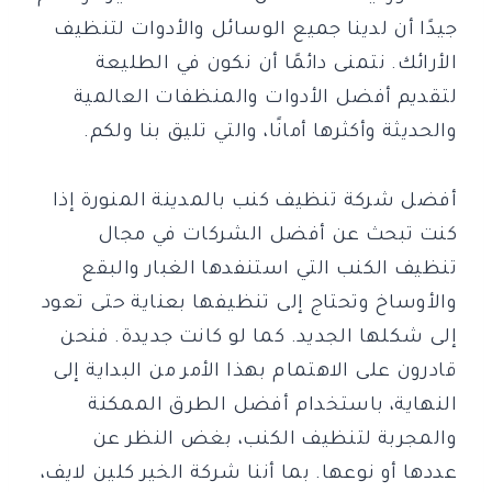
جيدًا أن لدينا جميع الوسائل والأدوات لتنظيف
الأرائك. نتمنى دائمًا أن نكون في الطليعة
لتقديم أفضل الأدوات والمنظفات العالمية
والحديثة وأكثرها أمانًا، والتي تليق بنا ولكم.
أفضل شركة تنظيف كنب بالمدينة المنورة إذا
كنت تبحث عن أفضل الشركات في مجال
تنظيف الكنب التي استنفدها الغبار والبقع
والأوساخ وتحتاج إلى تنظيفها بعناية حتى تعود
إلى شكلها الجديد. كما لو كانت جديدة. فنحن
قادرون على الاهتمام بهذا الأمر من البداية إلى
النهاية، باستخدام أفضل الطرق الممكنة
والمجربة لتنظيف الكنب، بغض النظر عن
عددها أو نوعها. بما أننا شركة الخير كلين لايف،