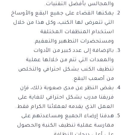
والمجالس بأفضل التقنيات.
يمكنها القضاء على جميع البقع والأوساخ
التي تتعرض لها الكنب، وكل هذا من خلال
استخدام المنظفات المختلفة
ومستحضرات التطهير والتعقيم.
بالإضافة إلى عدد كبير من الأدوات
والمعدات التي تتم من خلالها عملية
تنظيف الكنب بشكل احترافي والتخلص
من أصعب البقع.
بغض النظر عن مدى صعوبة ذلك، فإن
فريقنا مدرب بشكل احترافي للغاية على
العمل الذي يقدمه لعملائنا الكرام فقط.
هدفنا إرضاء الجميع ومساعدتهم على
ممارسة عملية تنظيف الكنبة والحصول