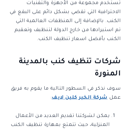
تستخدم مجموعة من الأجهزة والتقنيات
الاحترافية التي تقضي بشكل دائم على البقع في
الكنب. بالإضافة إلى المنظفات العالمية التي
تم استيرادها من خارج الدولة لتنظيف وتعقيم
الكنب بأفضل اسعار تنظيف الكنب.
شركات تنظيف كنب بالمدينة
المنورة
سوف نذكر في السطور التالية ما يقوم به فريق
عمل
شركة الخير كلين لايف
:
يمكن لشركتنا تقديم العديد من الأعمال
المنزلية، حيث تتمتع بمهارة تنظيف الكنب