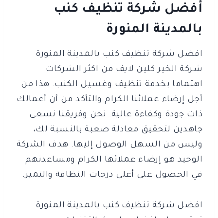
أفضل شركة تنظيف كنب
بالمدينة المنورة
افضل شركة تنظيف كنب بالمدينة المنورة
شركة الخير كلين لايف من اكثر الشركات
اهتماما بخدمة تنظيف وغسيل الكنب. هذا من
أجل إرضاء عملائنا الكرام والتأكد من أن أعمالك
ذات جودة وكفاءة عالية. نحن وفريقنا نسعى
جاهدين لتحقيق معادلة صعبة بالنسبة لك،
وليس من السهل الوصول إليها. هدف الشركة
الوحيد هو إرضاء عملائها الكرام ومساعدتهم
في الحصول على أعلى درجات النظافة والتميز.
افضل شركة تنظيف كنب بالمدينة المنورة