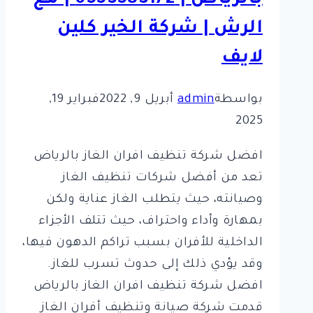
الرش | شركة الخير كلين
لايف
بواسطة
admin
أبريل 9, 2022
فبراير 19,
2025
افضل شركة تنظيف افران الغاز بالرياض
تعد من أفضل شركات تنظيف الغاز
وصيانته، حيث يتطلب الغاز عناية ولكن
بمهارة وأداء واحتراف، حيث تتلف الأجزاء
الداخلية للأفران بسبب تراكم الدهون فيها،
وقد يؤدي ذلك إلى حدوث تسرب للغاز.
افضل شركة تنظيف افران الغاز بالرياض
قدمت شركة صيانة وتنظيف أفران الغاز