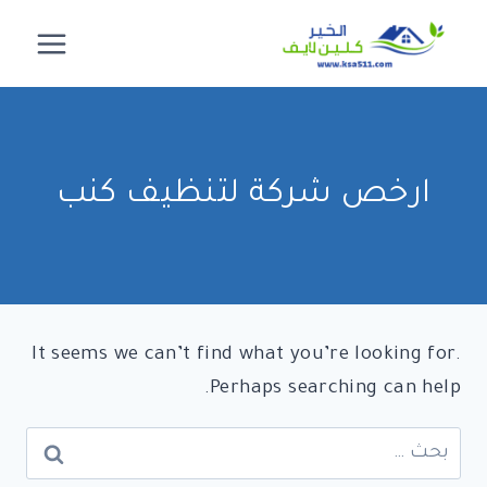
لتجاوز
لى
لمحتوى
ارخص شركة لتنظيف كنب
It seems we can’t find what you’re looking for.
Perhaps searching can help.
البحث
عن: