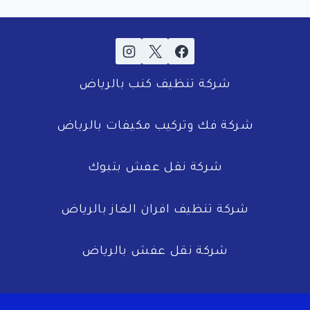
شركة تنظيف كنب بالرياض
شركة فك وتركيب مكيفات بالرياض
شركة نقل عفش بتبوك
شركة تنظيف افران الغاز بالرياض
شركة نقل عفش بالرياض