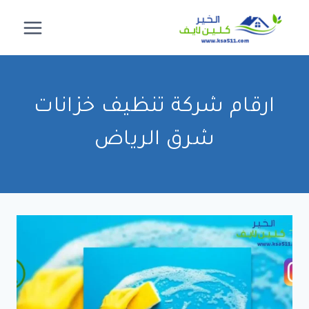
لتجاوز
لى
لمحتوى
ارقام شركة تنظيف خزانات
شرق الرياض