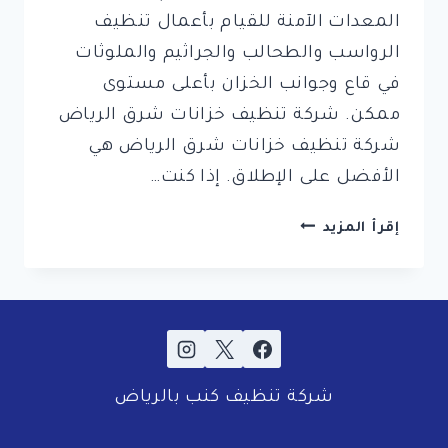
المعدات الآمنة للقيام بأعمال تنظيف
الرواسب والطحالب والجراثيم والملوثات
في قاع وجوانب الخزان بأعلى مستوى
ممكن. شركة تنظيف خزانات شرق الرياض
شركة تنظيف خزانات شرق الرياض هي
الأفضل على الإطلاق. إذا كنت…
شركة
إقرأ المزيد
تنظيف
خزانات
شرق
الرياض
شركة تنظيف كنب بالرياض