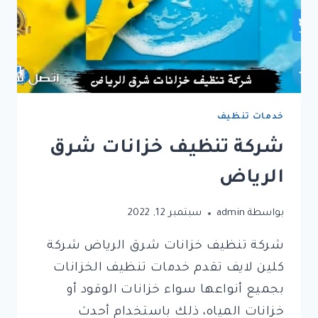
خدمات تنظيف
شركة تنظيف خزانات شرق
الرياض
بواسطة
admin
سبتمبر 12, 2022
شركة تنظيف خزانات شرق الرياض شركة
كلين لايف تقدم خدمات تنظيف الخزانات
بجميع أنواعها سواء خزانات الوقود أو
خزانات المياه، ذلك باستخدام أحدث