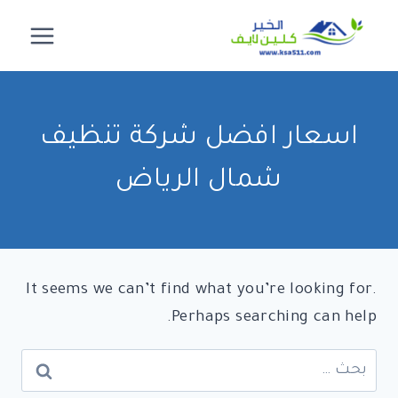
لتجاوز
لى
لمحتوى
اسعار افضل شركة تنظيف
شمال الرياض
It seems we can’t find what you’re looking for.
Perhaps searching can help.
البحث
عن: