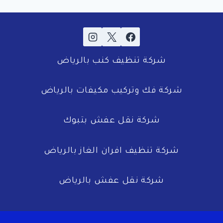
شركة تنظيف كنب بالرياض
شركة فك وتركيب مكيفات بالرياض
شركة نقل عفش بتبوك
شركة تنظيف افران الغاز بالرياض
شركة نقل عفش بالرياض