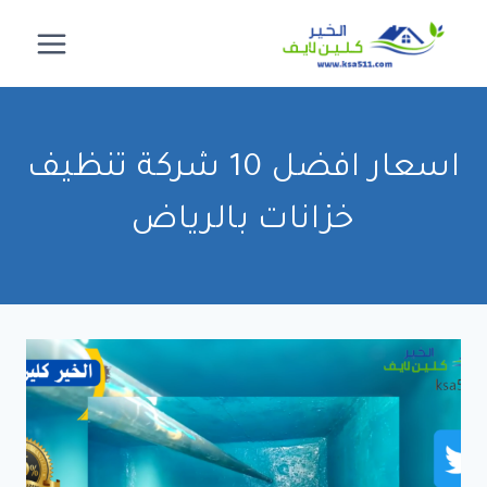
لتجاوز
لى
لمحتوى
اسعار افضل 10 شركة تنظيف
خزانات بالرياض