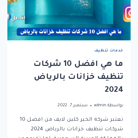
خدمات تنظيف
ما هي افضل 10 شركات
تنظيف خزانات بالرياض
2024
بواسطة
admin
سبتمبر 7, 2022
تعتبر شركة الخير كلين لايف من افضل 10
شركات تنظيف خزانات بالرياض 2024