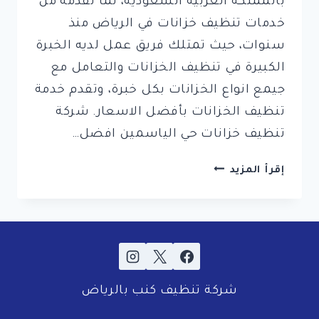
بالمملكة العربية السعودية، لما تقدمه من
خدمات تنظيف خزانات في الرياض منذ
سنوات، حيث تمتلك فريق عمل لديه الخبرة
الكبيرة في تنظيف الخزانات والتعامل مع
جيمع انواع الخزانات بكل خبرة، وتقدم خدمة
تنظيف الخزانات بأفضل الاسعار. شركة
تنظيف خزانات حي الياسمين افضل…
ما
إقرأ المزيد
هي
افضل
10
شركات
تنظيف
خزانات
شركة تنظيف كنب بالرياض
بالرياض
2024