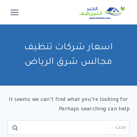
لتجاوز
لى
لمحتوى
اسعار شركات تنظيف
مجالس شرق الرياض
It seems we can’t find what you’re looking for.
Perhaps searching can help.
البحث
عن: