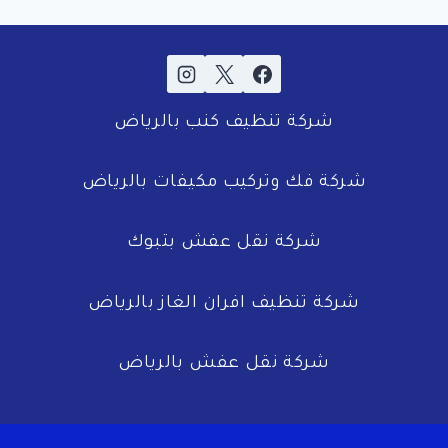
شركة تنظيف كنب بالرياض
شركة فك وتركيب مكيفات بالرياض
شركة نقل عفش بتبوك
شركة تنظيف افران الغاز بالرياض
شركة نقل عفش بالرياض