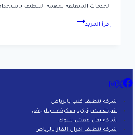
الخدمات المتعلقة بمهمة التنظيف باستخدام 
ما
إقرأ المزيد
هي
افضل
10
شركات
تنظيف
بالبخار
بالرياض
شركة تنظيف كنب بالرياض
شركة فك وتركيب مكيفات بالرياض
شركة نقل عفش بتبوك
شركة تنظيف افران الغاز بالرياض