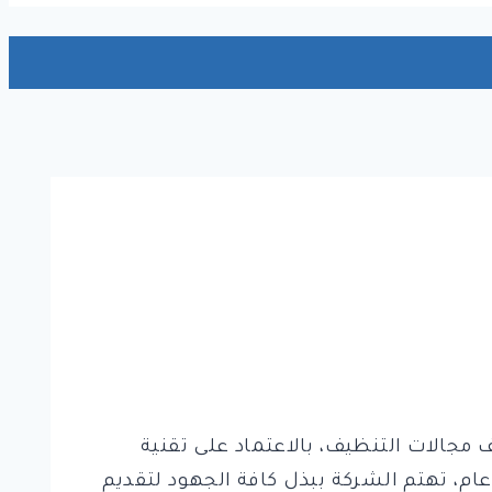
بالبخار بالرياض في مختلف مجالات التنظيف، بالاعتماد على تقنية
، تهتم الشركة ببذل كافة الجهود لتقديم