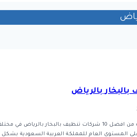
ياض
صنفت شركة الخير كلين لايف بالرياض كواحدة من افضل 10 شركات تنظيف 
 المستوى العام للمملكة العربية السعودية بشكل عام