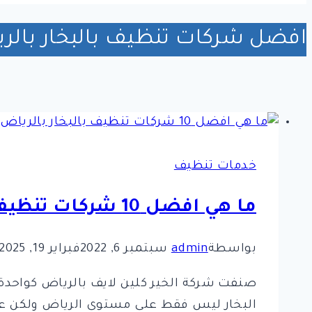
افضل شركات تنظيف بالبخار بالر
خدمات تنظيف
ما هي افضل 10 شركات تنظيف بالبخار بالرياض
بواسطة
admin
سبتمبر 6, 2022
فبراير 19, 2025
البخار ليس فقط على مستوى الرياض ولكن على