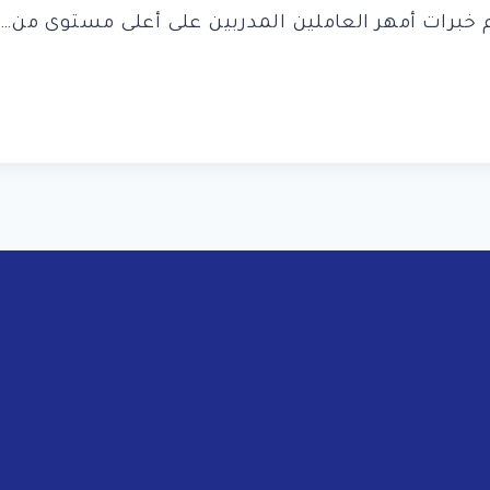
خبرات أمهر العاملين المدربين على أعلى مستوى من…