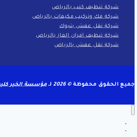
شركة تنظيف كنب بالرياض
شركة فك وتركيب مكيفات بالرياض
شركة نقل عفش بتبوك
شركة تنظيف افران الغاز بالرياض
شركة نقل عفش بالرياض
جميع الحقوق محفوظة
© 2026
لـ
مؤسسة الخير كلين
الرئيسية
سياسة الخصوصية