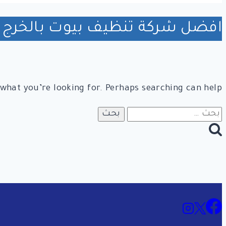
افضل شركة تنظيف بيوت بالخرج
 what you’re looking for. Perhaps searching can help.
البحث
عن: