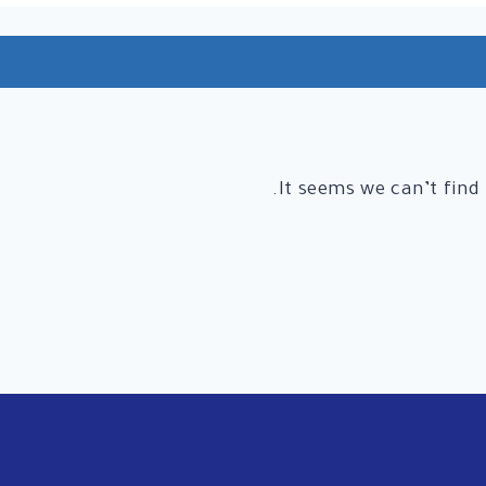
It seems we can’t find