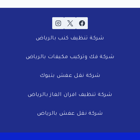
شركة تنظيف كنب بالرياض
شركة فك وتركيب مكيفات بالرياض
شركة نقل عفش بتبوك
شركة تنظيف افران الغاز بالرياض
شركة نقل عفش بالرياض