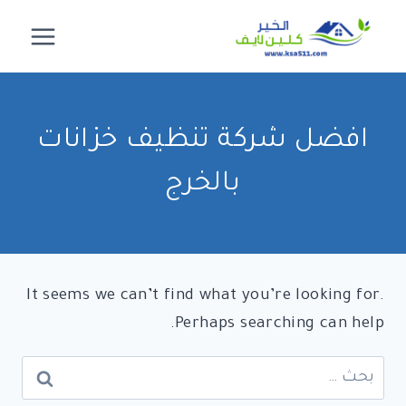
لتجاوز
لى
لمحتوى
افضل شركة تنظيف خزانات
بالخرج
It seems we can’t find what you’re looking for.
Perhaps searching can help.
البحث
عن: