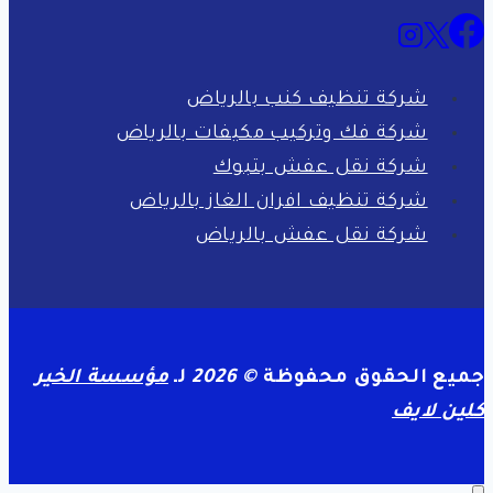
شركة تنظيف كنب بالرياض
شركة فك وتركيب مكيفات بالرياض
شركة نقل عفش بتبوك
شركة تنظيف افران الغاز بالرياض
شركة نقل عفش بالرياض
جميع الحقوق محفوظة
© 2026
لـ
مؤسسة الخير
كلين لايف