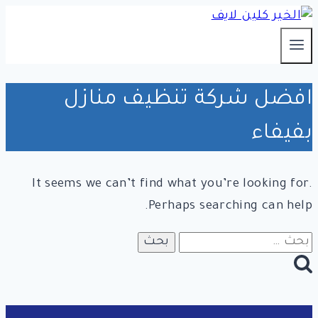
التجاوز
إلى
المحتوى
افضل شركة تنظيف منازل
بفيفاء
It seems we can’t find what you’re looking for.
Perhaps searching can help.
البحث
عن: