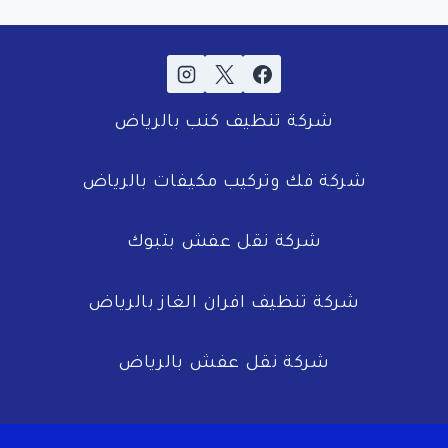
شركة تنظيف كنب بالرياض
شركة فك وتركيب مكيفات بالرياض
شركة نقل عفش بتبوك
شركة تنظيف افران الغاز بالرياض
شركة نقل عفش بالرياض