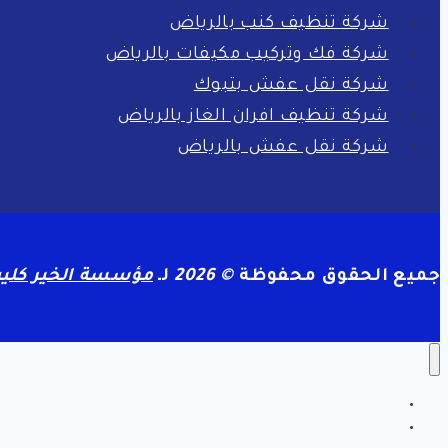
شركة تنظيف كنب بالرياض
شركة فك وتركيب مكيفات بالرياض
شركة نقل عفش بتبوك
شركة تنظيف افران الغاز بالرياض
شركة نقل عفش بالرياض
جميع الحقوق محفوظة
© 2026
لـ
مؤسسة الخير كلين
الرئيسية
سياسة الخصوصية