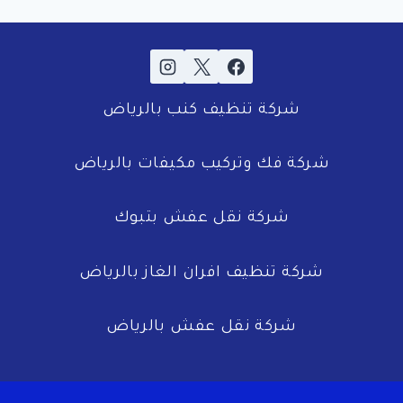
شركة تنظيف كنب بالرياض
شركة فك وتركيب مكيفات بالرياض
شركة نقل عفش بتبوك
شركة تنظيف افران الغاز بالرياض
شركة نقل عفش بالرياض