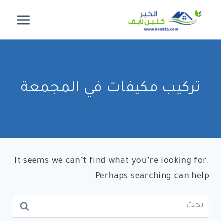
لتجاوز
لى
لمحتوى
تركيب مكيفات في المجمعة
It seems we can’t find what you’re looking for.
Perhaps searching can help.
البحث
عن: