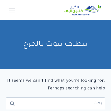
لتجاوز
لى
لمحتوى
تنظيف بيوت بالخرج
It seems we can’t find what you’re looking for.
Perhaps searching can help.
البحث
عن: