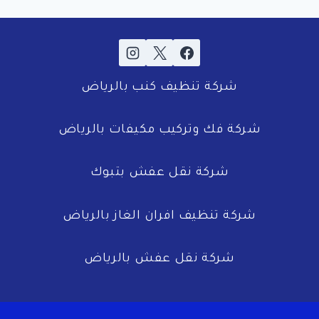
شركة تنظيف كنب بالرياض
شركة فك وتركيب مكيفات بالرياض
شركة نقل عفش بتبوك
شركة تنظيف افران الغاز بالرياض
شركة نقل عفش بالرياض