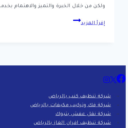
ولكن من خلال الخبرة والتميز والاهتمام بخدم
افضل
إقرأ المزيد
10
شركات
تركيب
طارد
الحمام
بالرياض
شركة تنظيف كنب بالرياض
شركة فك وتركيب مكيفات بالرياض
شركة نقل عفش بتبوك
شركة تنظيف افران الغاز بالرياض