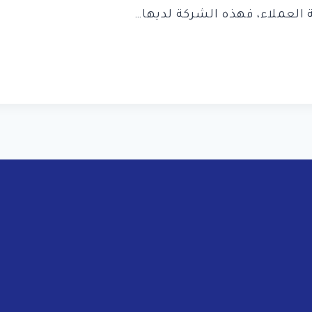
ة العملاء، فهذه الشركة لديها…