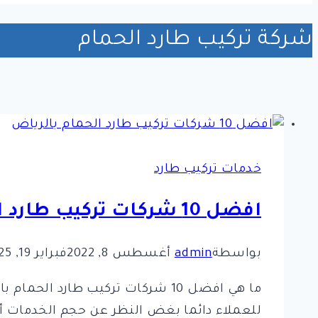
شركة تركيب طارد الحمام
خدمات تركيب طارد
افضل 10 شركات تركيب طارد الحمام بالرياض
بواسطة
admin
أغسطس 8, 2022
فبراير 19, 2025
ما هي افضل 10 شركات تركيب طارد
للعملاء دائما بغض النظر عن حجم الخدمات أو