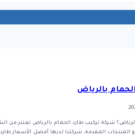
 الحمام بالرياض؟ شركة تركيب طارد الحمام بالرياض تعتبر من
 المنتجات المقدمة، شركتنا لديها أفضل الأسعار طارد 