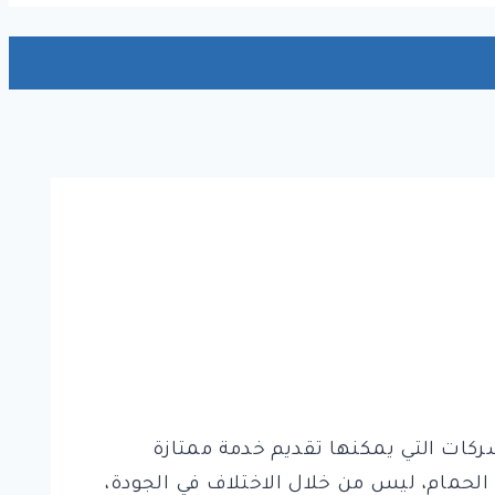
 الشركات التي يمكنها تقديم خدمة ممتازة
الحمام، ليس من خلال الاختلاف في الجودة،