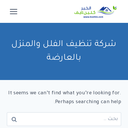
لتجاوز
لى
لمحتوى
شركة تنظيف الفلل والمنزل
بالعارضة
It seems we can’t find what you’re looking for.
Perhaps searching can help.
البحث
عن: