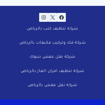
شركة تنظيف كنب بالرياض
شركة فك وتركيب مكيفات بالرياض
شركة نقل عفش بتبوك
شركة تنظيف افران الغاز بالرياض
شركة نقل عفش بالرياض