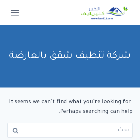
لتجاوز
لى
لمحتوى
شركة تنظيف شقق بالعارضة
It seems we can’t find what you’re looking for.
Perhaps searching can help.
البحث
عن: