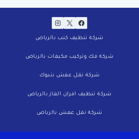
شركة تنظيف كنب بالرياض
شركة فك وتركيب مكيفات بالرياض
شركة نقل عفش بتبوك
شركة تنظيف افران الغاز بالرياض
شركة نقل عفش بالرياض