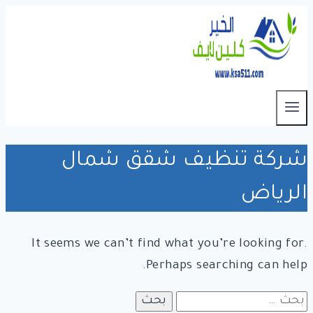
التجاوز
إلى
المحتوى
شركة تنظيف شقق شمال
الرياض
It seems we can’t find what you’re looking for.
Perhaps searching can help.
البحث