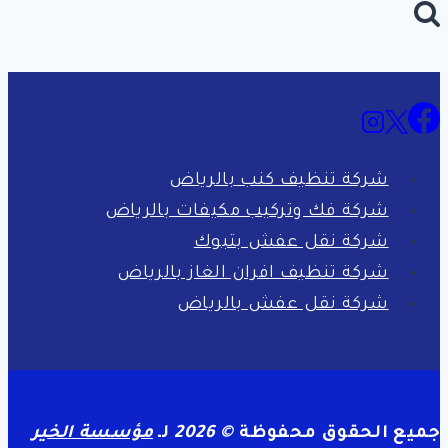
عن:
شركة تنظيف كنب بالرياض
شركة فك وتركيب مكيفات بالرياض
شركة نقل عفش بتبوك
شركة تنظيف افران الغاز بالرياض
شركة نقل عفش بالرياض
جميع الحقوق محفوظة
© 2026
لـ
مؤسسة الخير