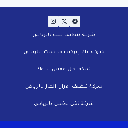
شركة تنظيف كنب بالرياض
شركة فك وتركيب مكيفات بالرياض
شركة نقل عفش بتبوك
شركة تنظيف افران الغاز بالرياض
شركة نقل عفش بالرياض