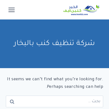
لتجاوز
لى
لمحتوى
شركة تنظيف كنب بالبخار
It seems we can’t find what you’re looking for.
Perhaps searching can help.
البحث
عن: