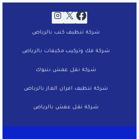
شركة تنظيف كنب بالرياض
شركة فك وتركيب مكيفات بالرياض
شركة نقل عفش بتبوك
شركة تنظيف افران الغاز بالرياض
شركة نقل عفش بالرياض