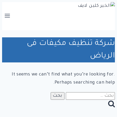
التجاوز
إلى
المحتوى
شركة تنظيف مكيفات فى
الرياض
It seems we can’t find what you’re looking for.
Perhaps searching can help.
البحث
عن: