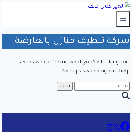
التجاوز
إلى
المحتوى
شركة تنظيف منازل بالعارضة
It seems we can’t find what you’re looking for.
Perhaps searching can help.
البحث
عن: