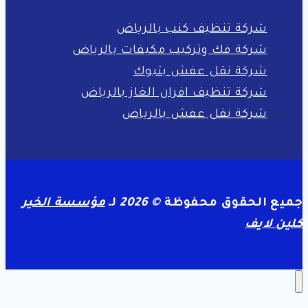
شركة تنظيف كنب بالرياض
شركة فك وتركيب مكيفات بالرياض
شركة نقل عفش بتبوك
شركة تنظيف افران الغاز بالرياض
شركة نقل عفش بالرياض
جميع الحقوق محفوظة
© 2026
لـ
مؤسسة الخير
كلين لايف