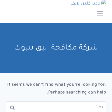
لتجاوز
لى
لمحتوى
شركة مكافحة البق بتبوك
It seems we can’t find what you’re looking for.
Perhaps searching can help.
البحث