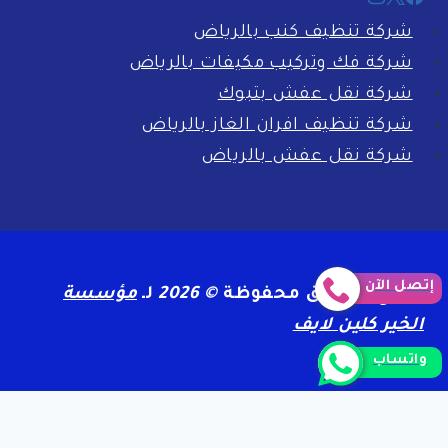
شركة تنظيف كنب بالرياض
شركة فك وتركيب مكيفات بالرياض
شركة نقل عفش بتبوك
شركة تنظيف افران الغاز بالرياض
شركة نقل عفش بالرياض
إتصل الآن
جميع الحقوق محفوظة
© 2026
لـ
مؤسسة
الخير كلين لايف
واتساب
الرئيسية