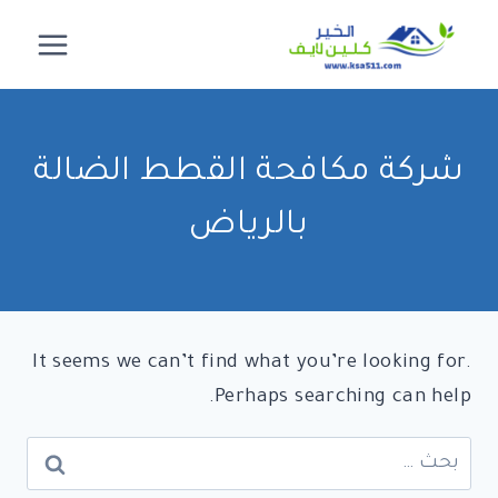
لتجاوز
لى
لمحتوى
شركة مكافحة القطط الضالة
بالرياض
It seems we can’t find what you’re looking for.
Perhaps searching can help.
البحث
عن: