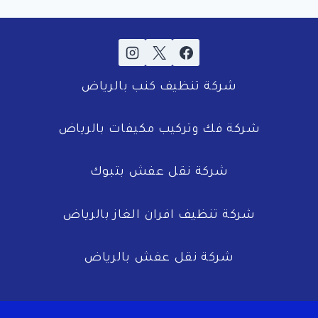
شركة تنظيف كنب بالرياض
شركة فك وتركيب مكيفات بالرياض
شركة نقل عفش بتبوك
شركة تنظيف افران الغاز بالرياض
شركة نقل عفش بالرياض