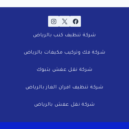
شركة تنظيف كنب بالرياض
شركة فك وتركيب مكيفات بالرياض
شركة نقل عفش بتبوك
شركة تنظيف افران الغاز بالرياض
شركة نقل عفش بالرياض