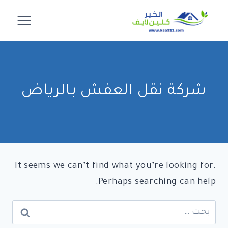
لتجاوز
لى
لمحتوى
شركة نقل العفش بالرياض
It seems we can’t find what you’re looking for.
Perhaps searching can help.
البحث
عن: