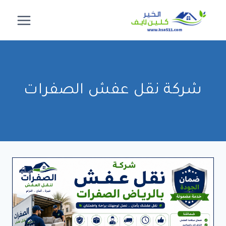
لتجاوز
لى
لمحتوى
شركة نقل عفش الصفرات