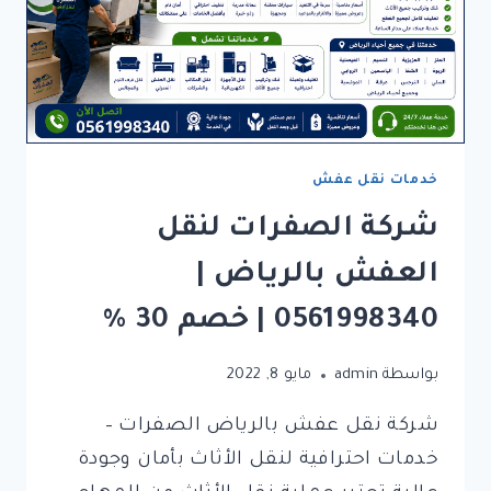
خدمات نقل عفش
شركة الصفرات لنقل
العفش بالرياض |
0561998340 | خصم 30 %
بواسطة
admin
مايو 8, 2022
شركة نقل عفش بالرياض الصفرات –
خدمات احترافية لنقل الأثاث بأمان وجودة