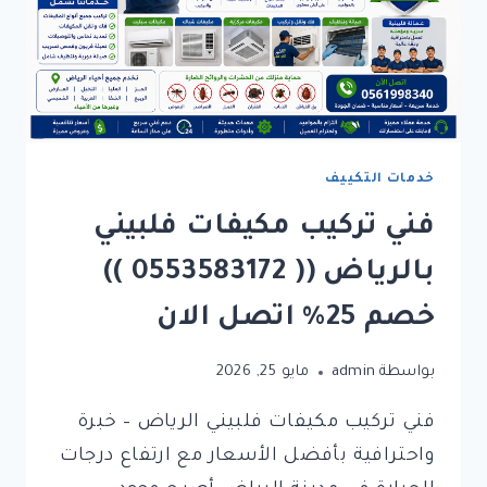
خدمات التكييف
فني تركيب مكيفات فلبيني
بالرياض (( 0553583172 ))
خصم 25% اتصل الان
بواسطة
admin
مايو 25, 2026
فني تركيب مكيفات فلبيني الرياض – خبرة
واحترافية بأفضل الأسعار مع ارتفاع درجات