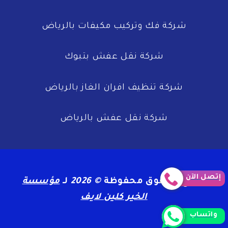
خصم
25%
شركة فك وتركيب مكيفات بالرياض
اتصل
الان
شركة نقل عفش بتبوك
شركة تنظيف افران الغاز بالرياض
شركة نقل عفش بالرياض
إتصل الآن
جميع الحقوق محفوظة
© 2026
لـ
مؤسسة
الخير كلين لايف
واتساب