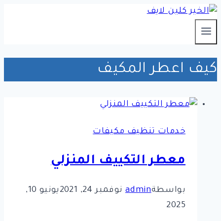
التجاوز
إلى
المحتوى
كيف اعطر المكيف
خدمات تنظيف مكيفات
معطر التكييف المنزلي
بواسطة
admin
نوفمبر 24, 2021
يونيو 10,
2025