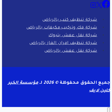
شركة تنظيف كنب بالرياض
شركة فك وتركيب مكيفات بالرياض
شركة نقل عفش بتبوك
شركة تنظيف افران الغاز بالرياض
شركة نقل عفش بالرياض
جميع الحقوق محفوظة
© 2026
لـ
مؤسسة الخير
كلين لايف