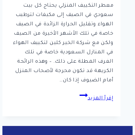
معطر التكييف المنزلي يحتاج كل بيت
سعودي في الصيف إلى مكيفات لترطيب
الهواء وتقليل الحرارة الزائدة في الصيف
خاصة في تلك الأشهر الأخيرة من الصيف
ولكن مع شركة الخير كلين لتكييف الهواء
في المنازل السعودية خاصة في تلك
الغرف المطلة على ذلك. – وهذه الرائحة
الكريهة قد تكون محرجة لأصحاب المنزل
أمام الضيوف إذا كان…
معطر
إقرأ المزيد
التكييف
المنزلي