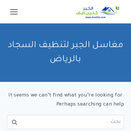
لتجاوز
لى
لمحتوى
مغاسل الجبر لتنظيف السجاد
بالرياض
It seems we can’t find what you’re looking for.
Perhaps searching can help.
البحث
عن: