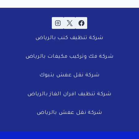
شركة تنظيف كنب بالرياض
شركة فك وتركيب مكيفات بالرياض
شركة نقل عفش بتبوك
شركة تنظيف افران الغاز بالرياض
شركة نقل عفش بالرياض