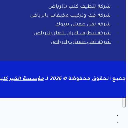
شركة تنظيف كنب بالرياض
شركة فك وتركيب مكيفات بالرياض
شركة نقل عفش بتبوك
شركة تنظيف افران الغاز بالرياض
شركة نقل عفش بالرياض
جميع الحقوق محفوظة
© 2026
لـ
مؤسسة الخير كلين
الرئيسية
سياسة الخصوصية