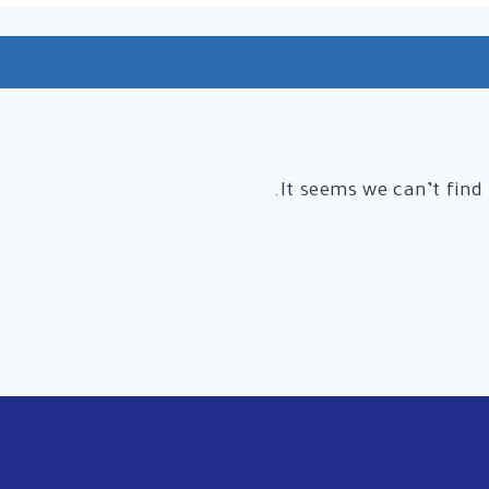
It seems we can’t find