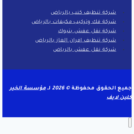
شركة تنظيف كنب بالرياض
شركة فك وتركيب مكيفات بالرياض
شركة نقل عفش بتبوك
شركة تنظيف افران الغاز بالرياض
شركة نقل عفش بالرياض
جميع الحقوق محفوظة
© 2026
لـ
مؤسسة الخير
كلين لايف