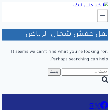
التجاوز
إلى
المحتوى
نقل عفش شمال الرياض
It seems we can’t find what you’re looking for.
Perhaps searching can help.
البحث
عن: