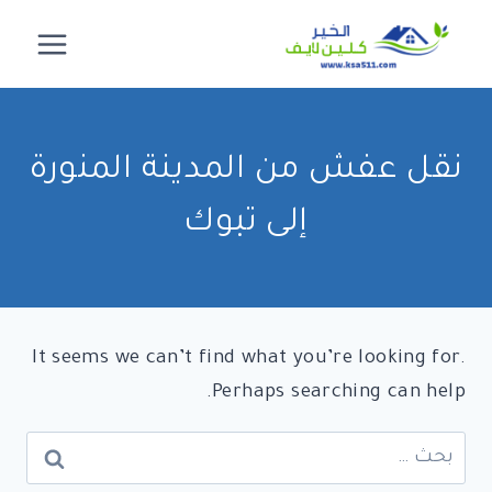
لتجاوز
لى
لمحتوى
نقل عفش من المدينة المنورة
إلى تبوك
It seems we can’t find what you’re looking for.
Perhaps searching can help.
البحث
عن: