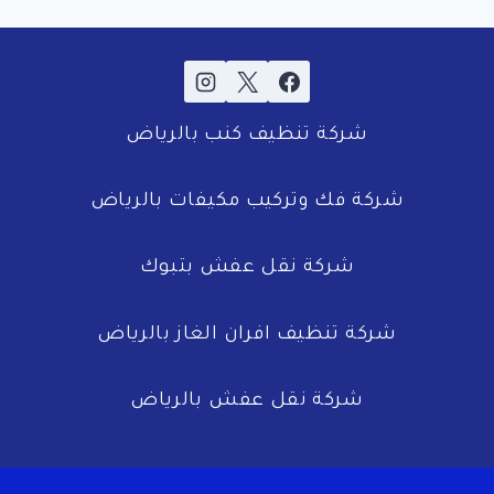
شركة تنظيف كنب بالرياض
شركة فك وتركيب مكيفات بالرياض
شركة نقل عفش بتبوك
شركة تنظيف افران الغاز بالرياض
شركة نقل عفش بالرياض