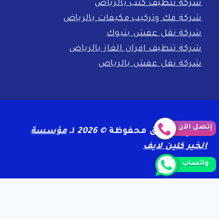
شركة تنظيف كنب بالرياض
شركة فك وتركيب مكيفات بالرياض
شركة نقل عفش بتبوك
شركة تنظيف افران الغاز بالرياض
شركة نقل عفش بالرياض
إتصل الآن
جميع الحقوق محفوظة
© 2026
لـ
مؤسسة
الخير كلين لايف
واتساب
الرئيسية
سياسة الخصوصية