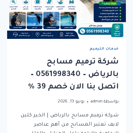
خدمات الترميم
شركة ترميم مسابح
بالرياض – 0561998340 –
اتصل بنا الان خصم 39 %
بواسطة
admin
يونيو 13, 2026
شركة ترميم مسابح بالرياض | الخير كلين
لايف تعتبر المسابح من أهم عناصر