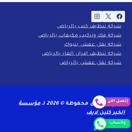
شركة تنظيف كنب بالرياض
شركة فك وتركيب مكيفات بالرياض
شركة نقل عفش بتبوك
شركة تنظيف افران الغاز بالرياض
شركة نقل عفش بالرياض
إتصل الآن
جميع الحقوق محفوظة
© 2026
لـ
مؤسسة
الخير كلين لايف
واتساب