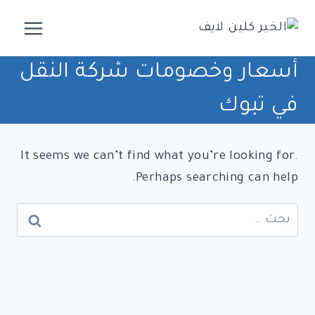
لتجاوز
لى
لمحتوى
أسعار وخصومات شركة النقل
في تبوك
It seems we can’t find what you’re looking for.
Perhaps searching can help.
البحث
عن: