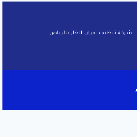
شركة تنظيف افران الغاز بالرياض