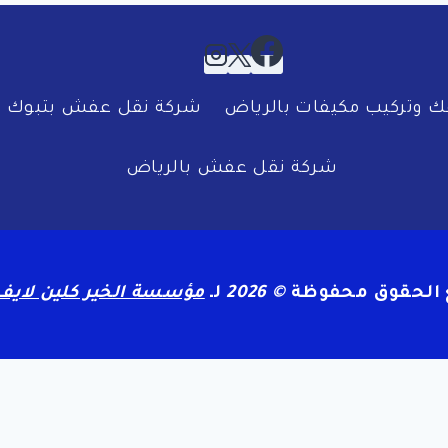
 وتركيب مكيفات بالرياض
شركة نقل عفش بتبوك
شركة نقل عفش بالرياض
 الحقوق محفوظة
© 2026
لـ
مؤسسة الخير كلين لايف