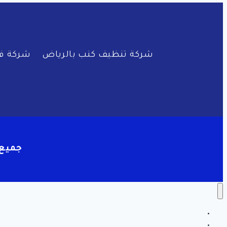
شركة تنظيف كنب بالرياض
شركة فك
جميع
الرئيسية
سياسة الخصوصية