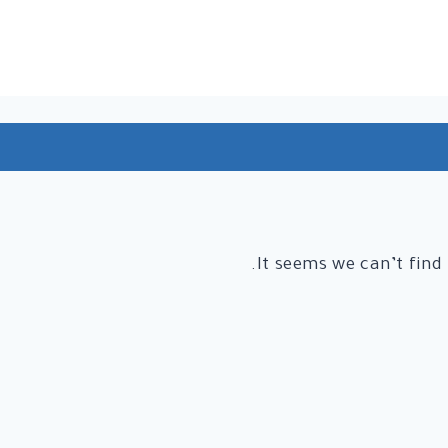
It seems we can’t find