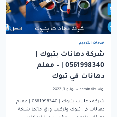
خدمات الترميم
شركة دهانات بتبوك |
0561998340 | – معلم
دهانات في تبوك
بواسطة
admin
يوليو 3, 2022
شركة دهانات بتبوك | 0561998340 | معلم
دهانات في تبوك وتركيب ورق حائط شركة