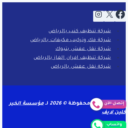
شركة تنظيف كنب بالرياض
شركة فك وتركيب مكيفات بالرياض
شركة نقل عفش بتبوك
شركة تنظيف افران الغاز بالرياض
شركة نقل عفش بالرياض
جميع الحقوق محفوظة
© 2026
لـ
مؤسسة الخير
إتصل الآن
كلين لايف
واتساب