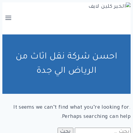
التجاوز
إلى
المحتوى
احسن شركة نقل اثاث من
الرياض الي جدة
It seems we can’t find what you’re looking for.
Perhaps searching can help.
البحث