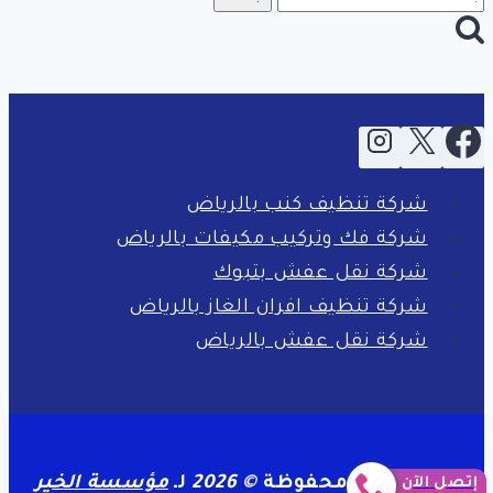
عن:
شركة تنظيف كنب بالرياض
شركة فك وتركيب مكيفات بالرياض
شركة نقل عفش بتبوك
شركة تنظيف افران الغاز بالرياض
شركة نقل عفش بالرياض
جميع الحقوق محفوظة
© 2026
لـ
مؤسسة الخير
إتصل الآن