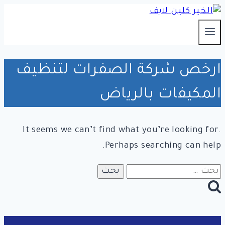
التجاوز
إلى
المحتوى
ارخص شركة الصفرات لتنظيف
المكيفات بالرياض
It seems we can’t find what you’re looking for.
Perhaps searching can help.
البحث
عن: