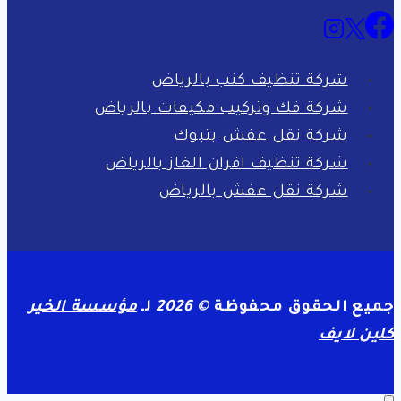
شركة تنظيف كنب بالرياض
شركة فك وتركيب مكيفات بالرياض
شركة نقل عفش بتبوك
شركة تنظيف افران الغاز بالرياض
شركة نقل عفش بالرياض
جميع الحقوق محفوظة
© 2026
لـ
مؤسسة الخير
كلين لايف