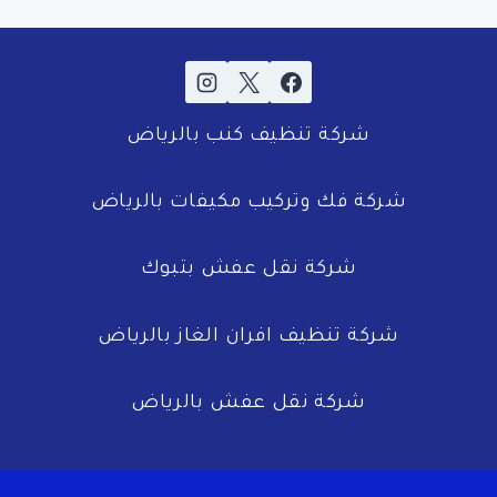
شركة تنظيف كنب بالرياض
شركة فك وتركيب مكيفات بالرياض
شركة نقل عفش بتبوك
شركة تنظيف افران الغاز بالرياض
شركة نقل عفش بالرياض