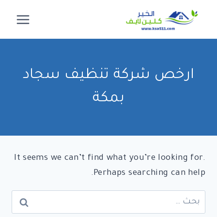
لتجاوز
لى
لمحتوى
ارخص شركة تنظيف سجاد
بمكة
It seems we can’t find what you’re looking for.
Perhaps searching can help.
البحث
عن: