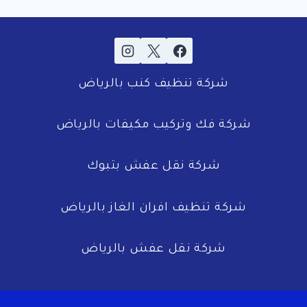
شركة تنظيف كنب بالرياض
شركة فك وتركيب مكيفات بالرياض
شركة نقل عفش بتبوك
شركة تنظيف افران الغاز بالرياض
شركة نقل عفش بالرياض