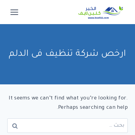
لتجاوز
لى
لمحتوى
ارخص شركة تنظيف فى الدلم
It seems we can’t find what you’re looking for.
Perhaps searching can help.
البحث
عن: