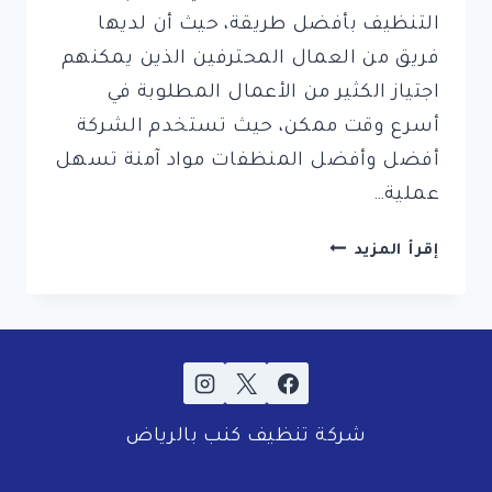
التنظيف بأفضل طريقة، حيث أن لديها
فريق من العمال المحترفين الذين يمكنهم
اجتياز الكثير من الأعمال المطلوبة في
أسرع وقت ممكن، حيث تستخدم الشركة
أفضل وأفضل المنظفات مواد آمنة تسهل
عملية…
شركة
إقرأ المزيد
تنظيف
كنب
بالمدينة
المنورة
شركة تنظيف كنب بالرياض