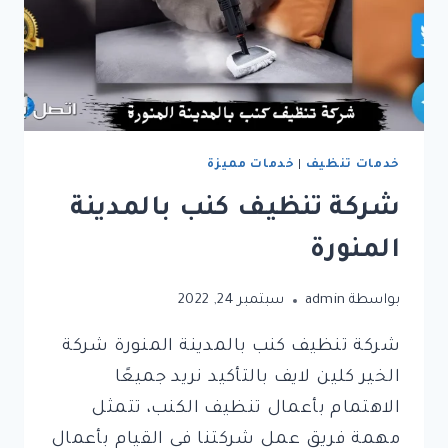
خدمات تنظيف
|
خدمات مميزة
شركة تنظيف كنب بالمدينة
المنورة
بواسطة
admin
سبتمبر 24, 2022
شركة تنظيف كنب بالمدينة المنورة شركة
الخير كلين لايف بالتأكيد نريد جميعًا
الاهتمام بأعمال تنظيف الكنب، تتمثل
مهمة فريق عمل شركتنا في القيام بأعمال