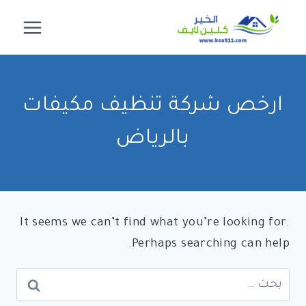
لتجاوز
لى
لمحتوى
ارخص شركة تنظيف مكيفات
بالرياض
It seems we can’t find what you’re looking for.
Perhaps searching can help.
البحث
عن: