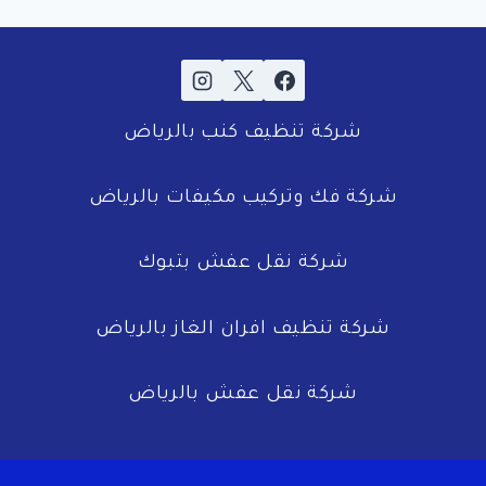
شركة تنظيف كنب بالرياض
شركة فك وتركيب مكيفات بالرياض
شركة نقل عفش بتبوك
شركة تنظيف افران الغاز بالرياض
شركة نقل عفش بالرياض