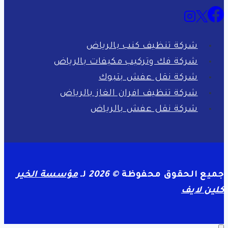
شركة تنظيف كنب بالرياض
شركة فك وتركيب مكيفات بالرياض
شركة نقل عفش بتبوك
شركة تنظيف افران الغاز بالرياض
شركة نقل عفش بالرياض
جميع الحقوق محفوظة
© 2026
لـ
مؤسسة الخير
كلين لايف