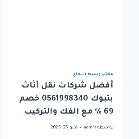
مكتب وسيط النجاح
أفضل شركات نقل أثاث
بتبوك 0561998340 خصم
69 % مع الفك والتركيب
بواسطة
admin
مايو 25, 2026