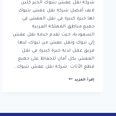
شركة نقل عفش بتبوك الخير كلين
لايف أفضل شركة نقل عفش بتبوك
لها خبرة كبيرة في نقل العفش في
جميع مناطق المملكة العربية
السعودية، حيث تقدم خدمة نقل عفش
إلي تبوك ونقل عفش من تبوك، لدها
فريق عمل لديه خبرة كبيرة في نقل
العفش بكل أمان للحفاظ على جميع
قطع الأثاث. شركة نقل عفش بتبوك…
أفضل
إقرأ المزيد
شركات
نقل
أثاث
بتبوك
0561998340