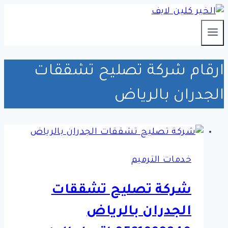
التجاوز
إلى
المحتوى
ارقام شركة تصليح تشققات
الجدران بالرياض
خدمات الترميم
شركة تصليح تشققات
الجدران بالرياض